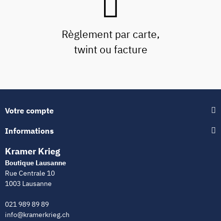
Règlement par carte,
twint ou facture
Votre compte
Informations
Kramer Krieg
Boutique Lausanne
Rue Centrale 10
1003 Lausanne
021 989 89 89
info@kramerkrieg.ch