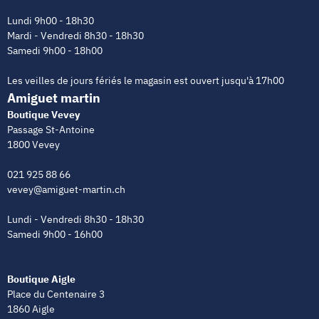
Lundi 9h00 - 18h30
Mardi - Vendredi 8h30 - 18h30
Samedi 9h00 - 18h00
Les veilles de jours fériés le magasin est ouvert jusqu'à 17h00
Amiguet martin
Boutique Vevey
Passage St-Antoine
1800 Vevey
021 925 88 66
vevey@amiguet-martin.ch
Lundi - Vendredi 8h30 - 18h30
Samedi 9h00 - 16h00
Boutique Aigle
Place du Centenaire 3
1860 Aigle