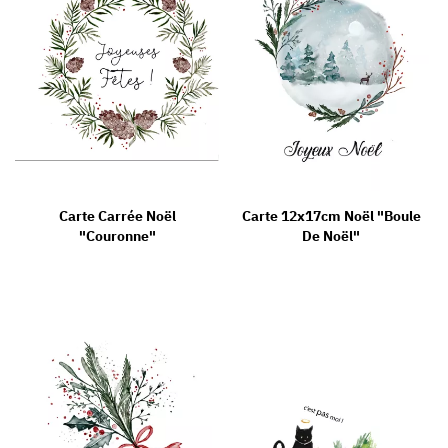
Carte Carrée Noël
Carte 12x17cm Noël "Boule
"Couronne"
De Noël"