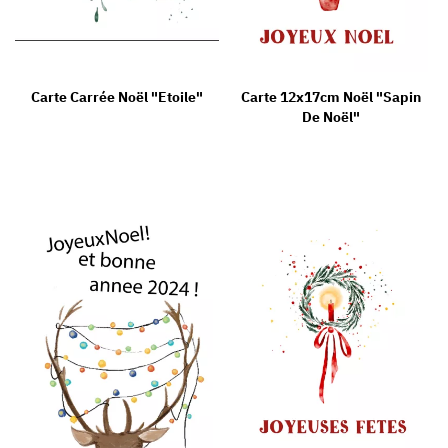
Carte Carrée Noël "Etoile"
Carte 12x17cm Noël "Sapin
De Noël"