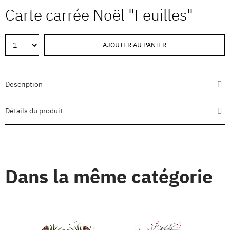
Carte carrée Noël "Feuilles"
AJOUTER AU PANIER
Description
Détails du produit
Dans la même catégorie