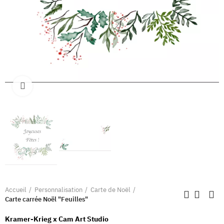
Clique pour élargir
Accueil
Personnalisation
Carte de Noël
Carte carrée Noël "Feuilles"
Kramer-Krieg x Cam Art Studio