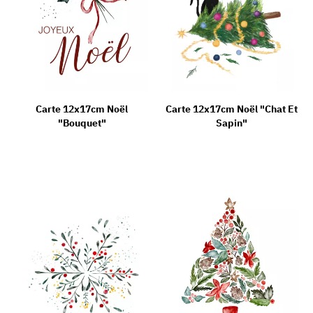
Carte 12x17cm Noël
Carte 12x17cm Noël "Chat Et
"Bouquet"
Sapin"