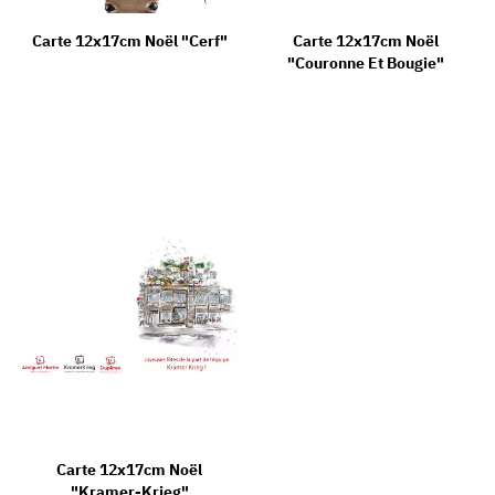
Carte 12x17cm Noël "Cerf"
Carte 12x17cm Noël
"Couronne Et Bougie"
Carte 12x17cm Noël
"Kramer-Krieg"