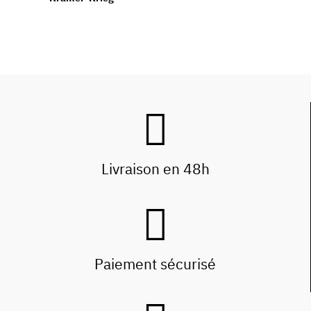
Livraison en 48h
Paiement sécurisé