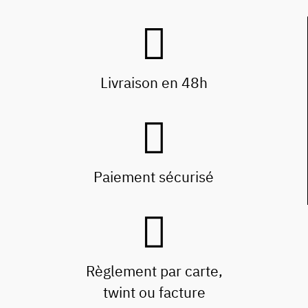
Livraison en 48h
Paiement sécurisé
Règlement par carte,
twint ou facture