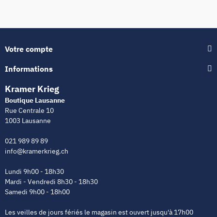
Votre compte
Informations
Kramer Krieg
Boutique Lausanne
Rue Centrale 10
1003 Lausanne
021 989 89 89
info@kramerkrieg.ch
Lundi 9h00 - 18h30
Mardi - Vendredi 8h30 - 18h30
Samedi 9h00 - 18h00
Les veilles de jours fériés le magasin est ouvert jusqu'à 17h00