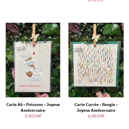
Carte A6 - Poissons - Joyeux
Carte Carrée - Bougie -
Anniversaire
Joyeux Anniversaire
5,90 CHF
6,90 CHF