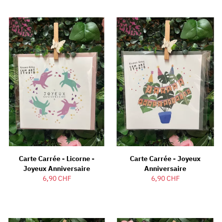
Carte Carrée - Licorne -
Carte Carrée - Joyeux
Joyeux Anniversaire
Anniversaire
6,90 CHF
6,90 CHF