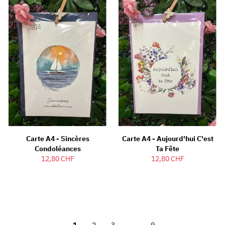
Carte A4 - Sincères
Carte A4 - Aujourd'hui C'est
Condoléances
Ta Fête
12,80 CHF
12,80 CHF