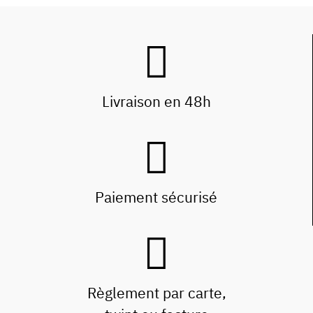
Livraison en 48h
Paiement sécurisé
Règlement par carte,