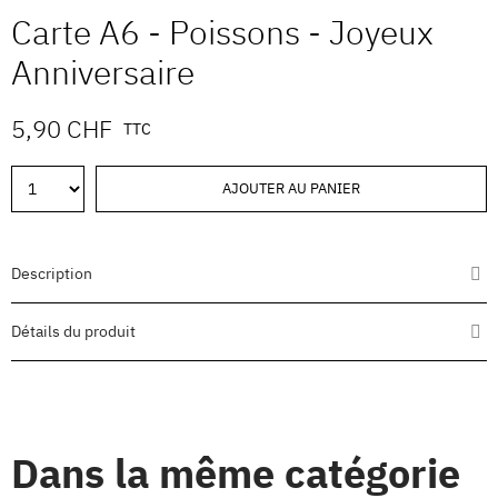
Carte A6 - Poissons - Joyeux
Anniversaire
5,90 CHF
TTC
AJOUTER AU PANIER
Description
Détails du produit
Dans la même catégorie