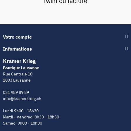
twint ou facture
Votre compte
Informations
Kramer Krieg
Boutique Lausanne
Rue Centrale 10
1003 Lausanne
021 989 89 89
info@kramerkrieg.ch
Lundi 9h00 - 18h30
Mardi - Vendredi 8h30 - 18h30
Samedi 9h00 - 18h00