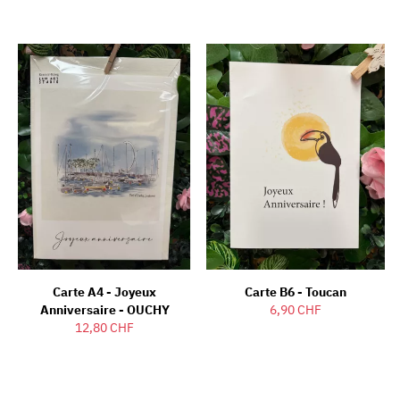
Carte A4 - Joyeux
Carte B6 - Toucan
Anniversaire - OUCHY
6,90 CHF
12,80 CHF