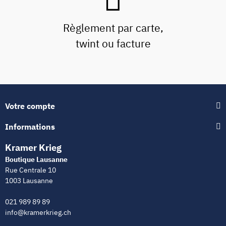
Règlement par carte,
twint ou facture
Votre compte
Informations
Kramer Krieg
Boutique Lausanne
Rue Centrale 10
1003 Lausanne
021 989 89 89
info@kramerkrieg.ch