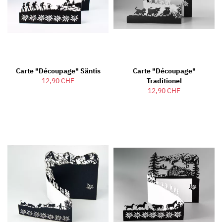
Carte "découpage" Säntis
Carte "découpage"
12,90 CHF
Traditionel
12,90 CHF