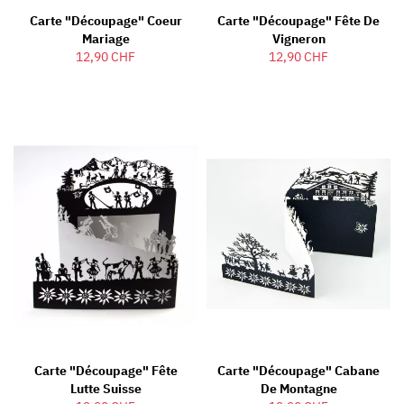
Carte "découpage" Coeur
Carte "découpage" Fête De
Mariage
Vigneron
12,90 CHF
12,90 CHF
Carte "découpage" Fête
Carte "découpage" Cabane
Lutte Suisse
De Montagne