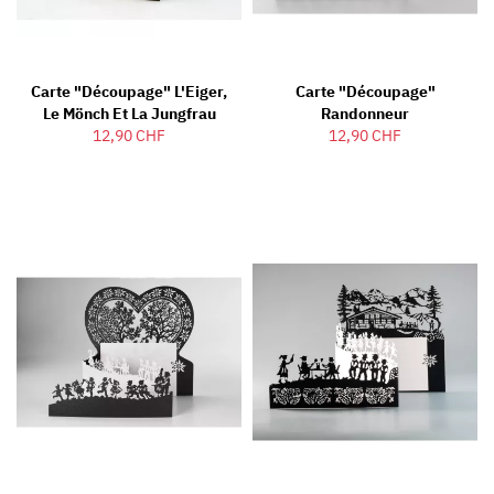
Carte "découpage" L'Eiger,
Carte "découpage"
Le Mönch Et La Jungfrau
Randonneur
12,90 CHF
12,90 CHF