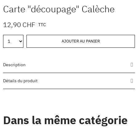
Carte "découpage" Calèche
12,90 CHF
TTC
AJOUTER AU PANIER
Description
Détails du produit
Dans la même catégorie