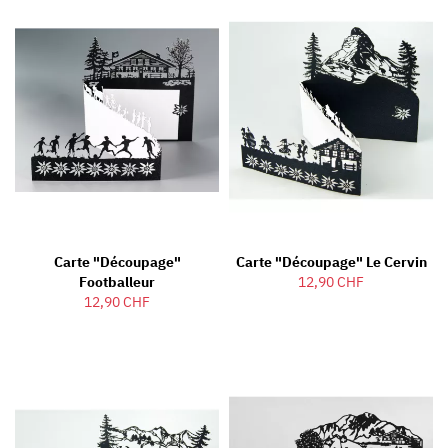
Carte "découpage"
Carte "découpage" Le Cervin
Footballeur
12,90 CHF
12,90 CHF