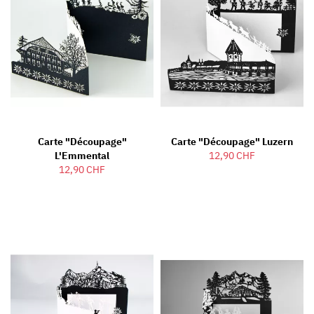
Carte "découpage"
Carte "découpage" Luzern
L'Emmental
12,90 CHF
12,90 CHF