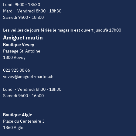
Lundi 9h00 - 18h30
Mardi - Vendredi 8h30 - 18h30
Samedi 9h00 - 18h00
Les veilles de jours fériés le magasin est ouvert jusqu'à 17h00
Amiguet martin
Boutique Vevey
Passage St-Antoine
1800 Vevey
021 925 88 66
vevey@amiguet-martin.ch
Lundi - Vendredi 8h30 - 18h30
Samedi 9h00 - 16h00
Boutique Aigle
Place du Centenaire 3
1860 Aigle