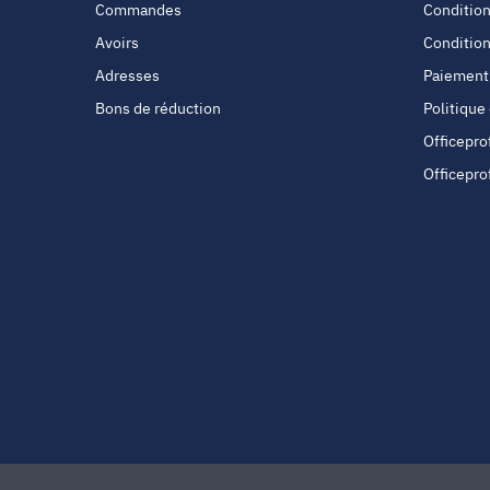
Commandes
Condition
Avoirs
Condition
Adresses
Paiement
Bons de réduction
Politique
Officepro
Officepro