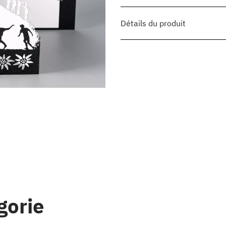
Détails du produit
gorie