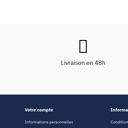
Livraison en 48h
Votre compte
Informa
Informations personnelles
Condition