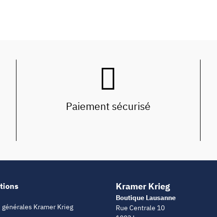
Paiement sécurisé
Kramer Krieg
tions
Boutique Lausanne
 générales Kramer Krieg
Rue Centrale 10