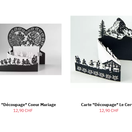
e "découpage" Coeur Mariage
Carte "découpage" Le Cer
12,90 CHF
12,90 CHF