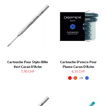
Cartouche Pour Stylo-Bille
Cartouche D'encre Pour
Vert Caran D'Ache
Plume Caran D'Ache
7,90 CHF
4,35 CHF
+9