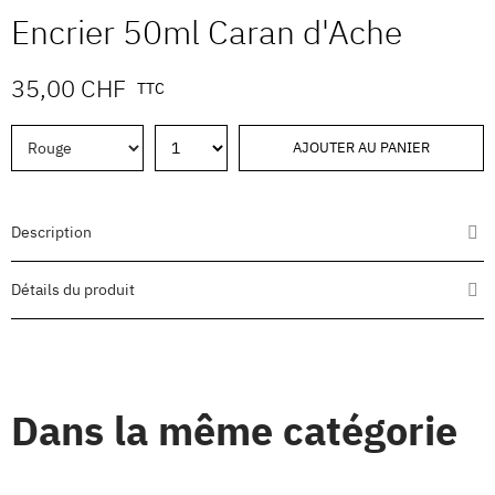
Encrier 50ml Caran d'Ache
35,00 CHF
TTC
AJOUTER AU PANIER
Description
Détails du produit
Dans la même catégorie