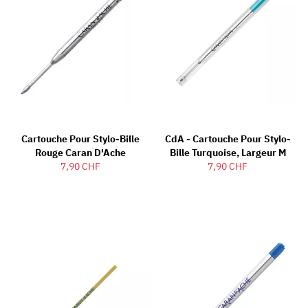
Cartouche Pour Stylo-Bille
CdA - Cartouche Pour Stylo-
Rouge Caran D'Ache
Bille Turquoise, Largeur M
7,90 CHF
7,90 CHF