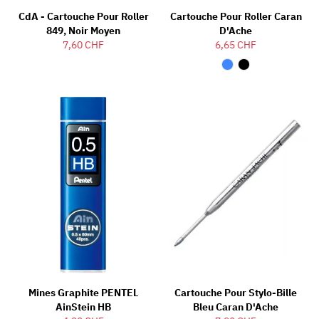
CdA - Cartouche Pour Roller
Cartouche Pour Roller Caran
849, Noir Moyen
D'Ache
7,60 CHF
6,65 CHF
Mines Graphite PENTEL
Cartouche Pour Stylo-Bille
AinStein HB
Bleu Caran D'Ache