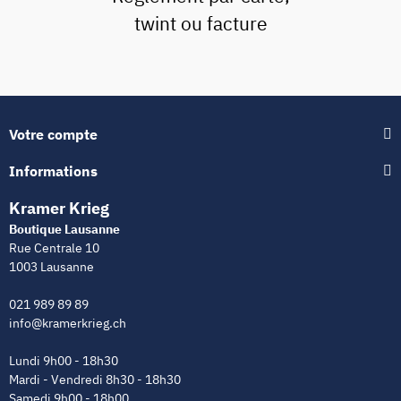
twint ou facture
Votre compte
Informations
Kramer Krieg
Boutique Lausanne
Rue Centrale 10
1003 Lausanne
021 989 89 89
info@kramerkrieg.ch
Lundi 9h00 - 18h30
Mardi - Vendredi 8h30 - 18h30
Samedi 9h00 - 18h00