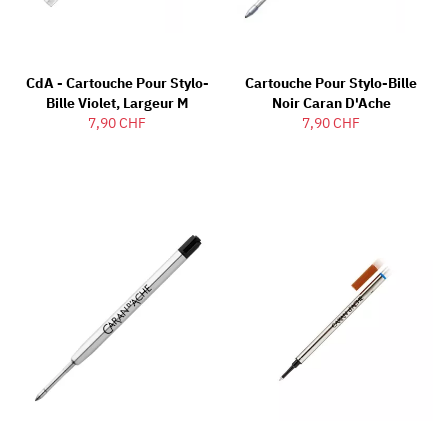
CdA - Cartouche Pour Stylo-
Cartouche Pour Stylo-Bille
Bille Violet, Largeur M
Noir Caran D'Ache
7,90 CHF
7,90 CHF