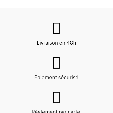
Livraison en 48h
Paiement sécurisé
Règlement par carte,