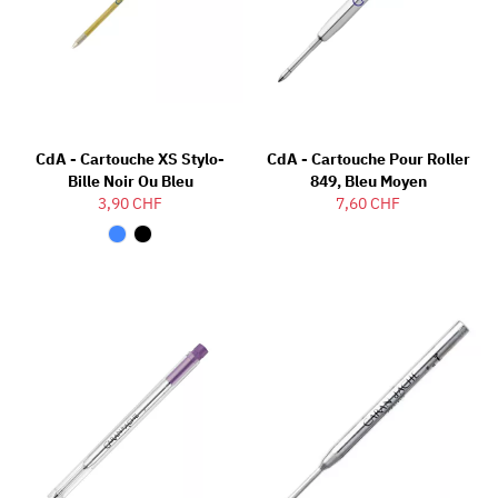
CdA - Cartouche XS Stylo-
CdA - Cartouche Pour Roller
Bille Noir Ou Bleu
849, Bleu Moyen
3,90 CHF
7,60 CHF