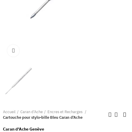
Clique pour élargir
Accueil
Caran d'Ache
Encres et Recharges
Cartouche pour stylo-bille Bleu Caran d'Ache
Caran d'Ache Genève