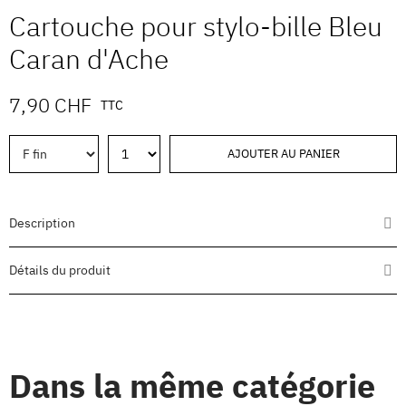
Cartouche pour stylo-bille Bleu
Caran d'Ache
7,90 CHF
TTC
AJOUTER AU PANIER
Description
Détails du produit
Dans la même catégorie