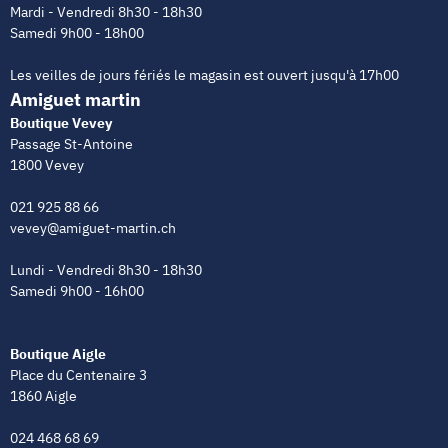
Mardi - Vendredi 8h30 - 18h30
Samedi 9h00 - 18h00
Les veilles de jours fériés le magasin est ouvert jusqu'à 17h00
Amiguet martin
Boutique Vevey
Passage St-Antoine
1800 Vevey
021 925 88 66
vevey@amiguet-martin.ch
Lundi - Vendredi 8h30 - 18h30
Samedi 9h00 - 16h00
Boutique Aigle
Place du Centenaire 3
1860 Aigle
024 468 68 69