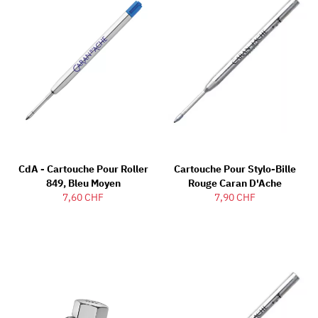
CdA - Cartouche Pour Roller
Cartouche Pour Stylo-Bille
849, Bleu Moyen
Rouge Caran D'Ache
7,60 CHF
7,90 CHF