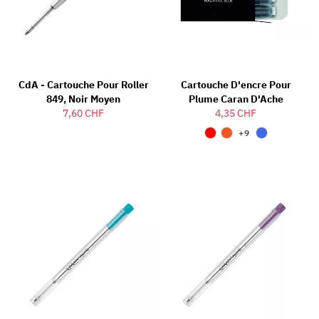
CdA - Cartouche Pour Roller
Cartouche D'encre Pour
849, Noir Moyen
Plume Caran D'Ache
7,60 CHF
4,35 CHF
+9