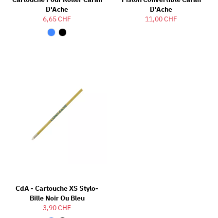
D'Ache
D'Ache
6,65 CHF
11,00 CHF
CdA - Cartouche XS Stylo-
Bille Noir Ou Bleu
3,90 CHF