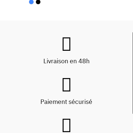
Livraison en 48h
Paiement sécurisé