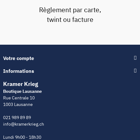
Règlement par carte,
twint ou facture
Votre compte
Informations
Kramer Krieg
Boutique Lausanne
Rue Centrale 10
1003 Lausanne
021 989 89 89
info@kramerkrieg.ch
Lundi 9h00 - 18h30