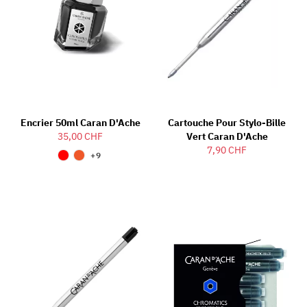
Encrier 50ml Caran D'Ache
Cartouche Pour Stylo-Bille
35,00 CHF
Vert Caran D'Ache
7,90 CHF
+9