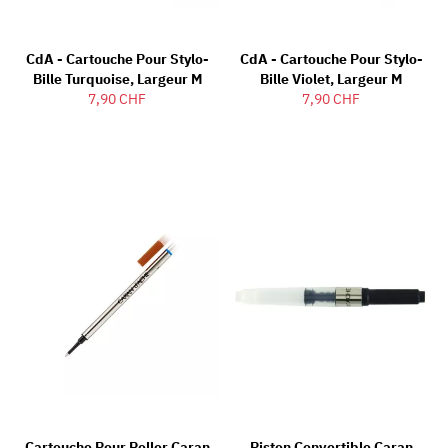
CdA - Cartouche Pour Stylo-
CdA - Cartouche Pour Stylo-
Bille Turquoise, Largeur M
Bille Violet, Largeur M
7,90 CHF
7,90 CHF
Cartouche Pour Roller Caran
Piston Convertible Caran