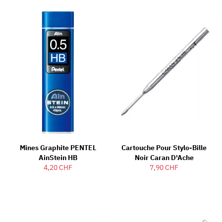
Mines Graphite PENTEL
Cartouche Pour Stylo-Bille
AinStein HB
Noir Caran D'Ache
4,20 CHF
7,90 CHF