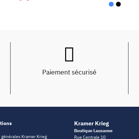
Paiement sécurisé
Kramer Krieg
tions
Boutique Lausanne
 générales Kramer Krieg
Rue Centrale 10