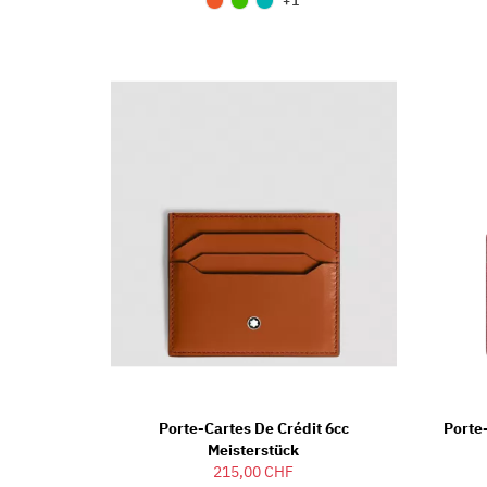
+1
Porte-Cartes De Crédit 6cc
Porte-
Meisterstück
215,00 CHF