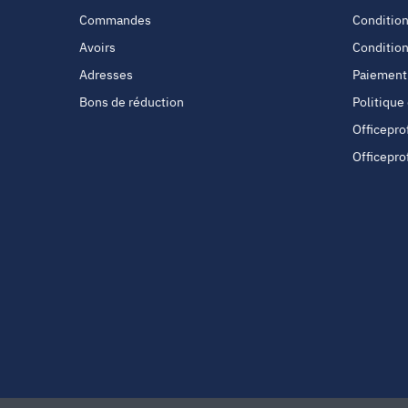
Commandes
Condition
Avoirs
Condition
Adresses
Paiement
Bons de réduction
Politique
Officepro
Officepro