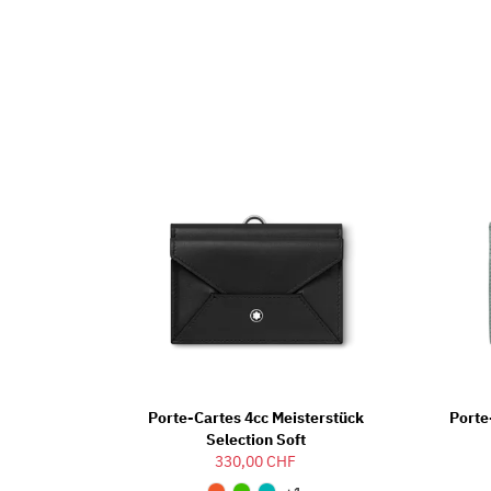
Porte-Cartes 4cc Meisterstück
Porte
Selection Soft
330,00 CHF