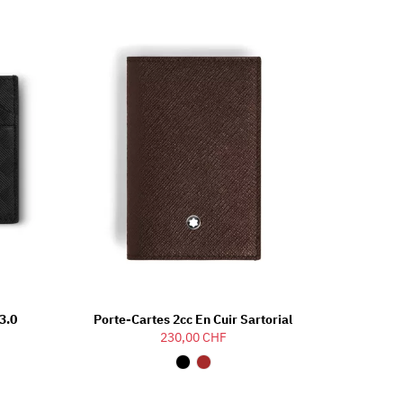
3.0
Porte-Cartes 2cc En Cuir Sartorial
230,00 CHF