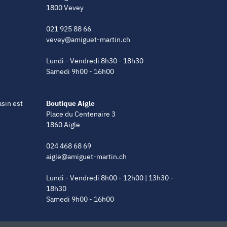
1800 Vevey
021 925 88 66
vevey@amiguet-martin.ch
Lundi - Vendredi 8h30 - 18h30
Samedi 9h00 - 16h00
asin est
Boutique Aigle
Place du Centenaire 3
1860 Aigle
024 468 68 69
aigle@amiguet-martin.ch
Lundi - Vendredi 8h00 - 12h00 | 13h30 -
18h30
Samedi 9h00 - 16h00