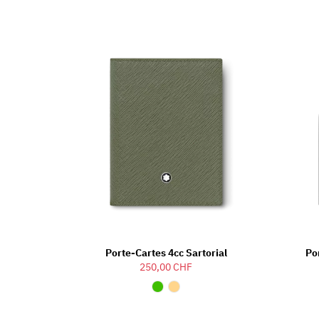
Porte-Cartes 4cc Sartorial
Po
250,00 CHF