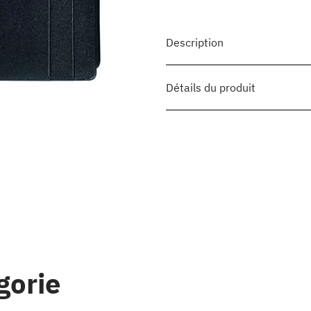
Description
Détails du produit
gorie