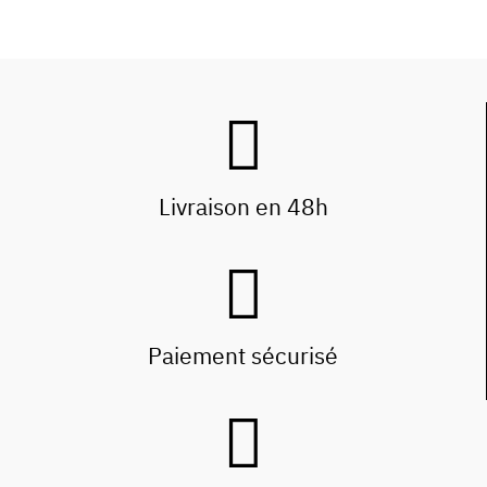
Livraison en 48h
Paiement sécurisé