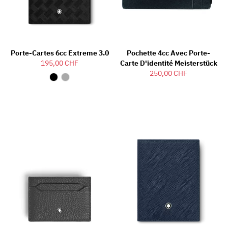
Porte-Cartes 6cc Extreme 3.0
Pochette 4cc Avec Porte-
195,00 CHF
Carte D'identité Meisterstück
250,00 CHF