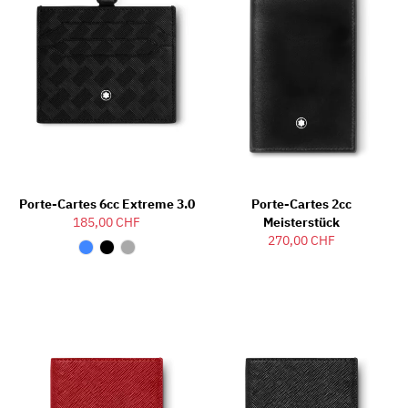
Porte-Cartes 6cc Extreme 3.0
Porte-Cartes 2cc
185,00 CHF
Meisterstück
270,00 CHF