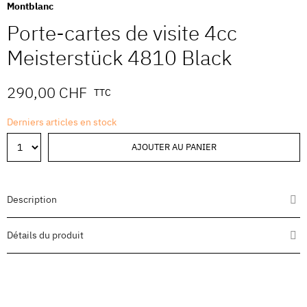
Montblanc
Porte-cartes de visite 4cc
Meisterstück 4810 Black
290,00 CHF
TTC
Derniers articles en stock
AJOUTER AU PANIER
Description
Détails du produit