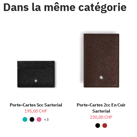
Dans la même catégorie
Porte-Cartes 5cc Sartorial
Porte-Cartes 2cc En Cuir
195,00 CHF
Sartorial
230,00 CHF
+3