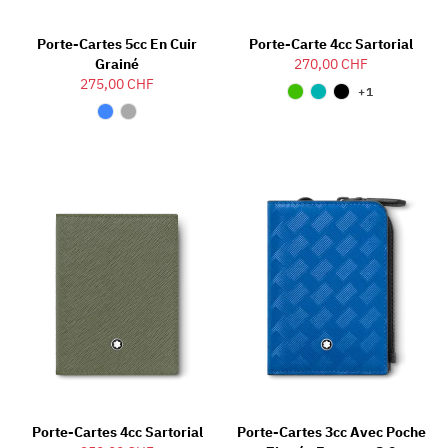
Porte-Cartes 5cc En Cuir
Porte-Carte 4cc Sartorial
Grainé
270,00 CHF
275,00 CHF
+1
Porte-Cartes 4cc Sartorial
Porte-Cartes 3cc Avec Poche