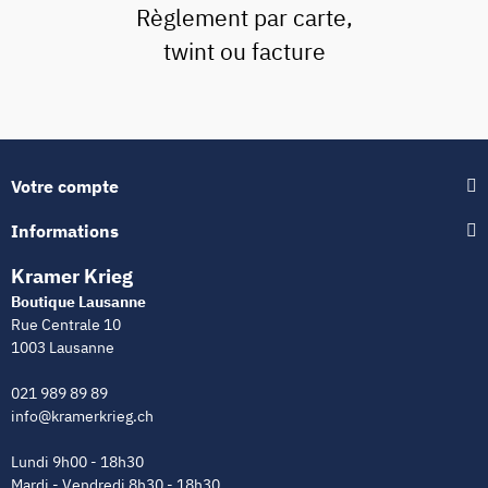
Règlement par carte,
twint ou facture
Votre compte
Informations
Kramer Krieg
Boutique Lausanne
Rue Centrale 10
1003 Lausanne
021 989 89 89
info@kramerkrieg.ch
Lundi 9h00 - 18h30
Mardi - Vendredi 8h30 - 18h30