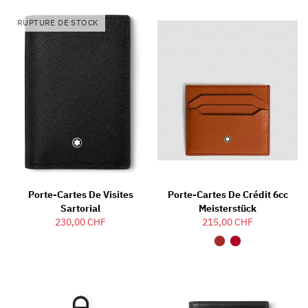
RUPTURE DE STOCK
Porte-Cartes De Visites
Porte-Cartes De Crédit 6cc
Sartorial
Meisterstück
230,00 CHF
215,00 CHF