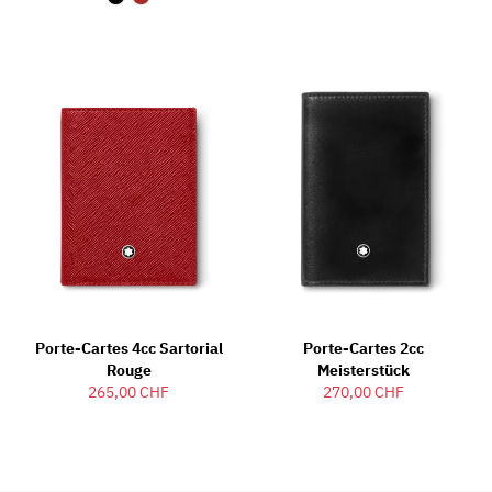
Porte-Cartes 4cc Sartorial
Porte-Cartes 2cc
Rouge
Meisterstück
265,00 CHF
270,00 CHF