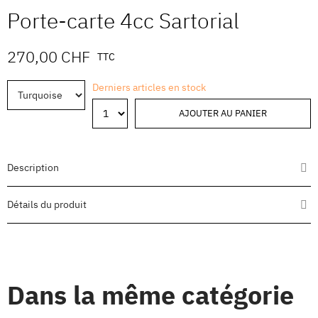
Porte-carte 4cc Sartorial
270,00 CHF
TTC
Derniers articles en stock
AJOUTER AU PANIER
Description
Détails du produit
Dans la même catégorie