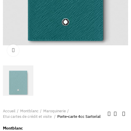
Clique pour élargir
Accueil
Montblanc
Maroquinerie
Etui cartes de crédit et visite
Porte-carte 4cc Sartorial
Montblanc