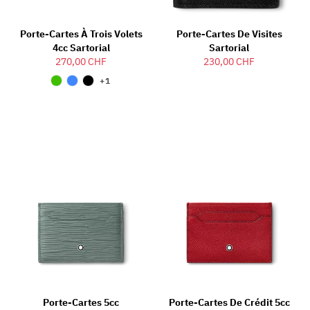
Porte-Cartes À Trois Volets
Porte-Cartes De Visites
4cc Sartorial
Sartorial
270,00 CHF
230,00 CHF
+1
Porte-Cartes 5cc
Porte-Cartes De Crédit 5cc