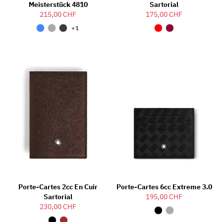
Meisterstück 4810
Sartorial
215,00 CHF
175,00 CHF
+1
Porte-Cartes 2cc En Cuir
Porte-Cartes 6cc Extreme 3.0
Sartorial
195,00 CHF
230,00 CHF