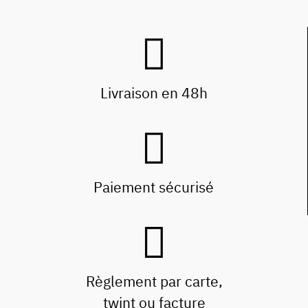
Livraison en 48h
Paiement sécurisé
Règlement par carte,
twint ou facture