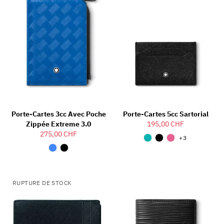
Porte-Cartes 3cc Avec Poche
Porte-Cartes 5cc Sartorial
Zippée Extreme 3.0
195,00 CHF
275,00 CHF
+3
RUPTURE DE STOCK