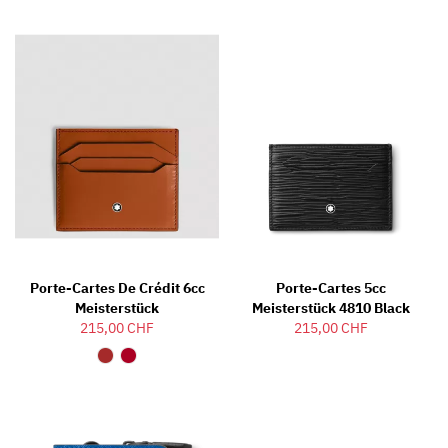
Porte-Cartes De Crédit 6cc
Porte-Cartes 5cc
Meisterstück
Meisterstück 4810 Black
215,00 CHF
215,00 CHF