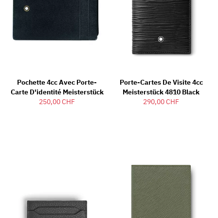
Pochette 4cc Avec Porte-
Porte-Cartes De Visite 4cc
Carte D'identité Meisterstück
Meisterstück 4810 Black
250,00 CHF
290,00 CHF