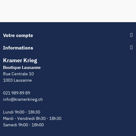
Votre compte
Informations
Kramer Krieg
Boutique Lausanne
Rue Centrale 10
1003 Lausanne
021 989 89 89
info@kramerkrieg.ch
Lundi 9h00 - 18h30
Mardi - Vendredi 8h30 - 18h30
Samedi 9h00 - 18h00