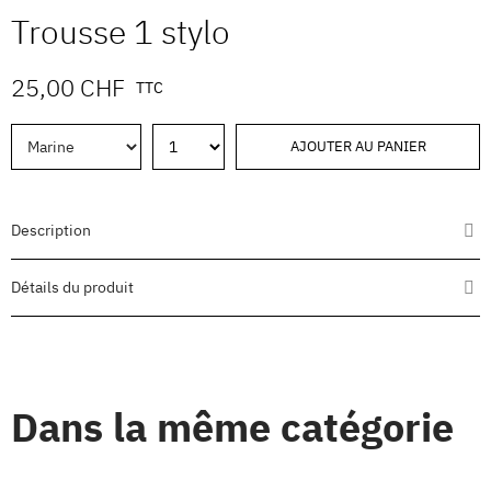
Trousse 1 stylo
25,00 CHF
TTC
AJOUTER AU PANIER
Description
Détails du produit
Dans la même catégorie