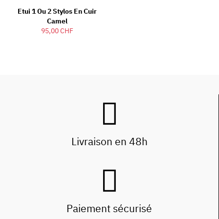
Etui 1 Ou 2 Stylos En Cuir
Camel
95,00 CHF
Livraison en 48h
Paiement sécurisé