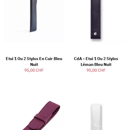
Etui 1 Ou 2 Stylos En Cuir Bleu
CdA - Etui 1 Ou 2 Stylos
Nuit
Léman Bleu Nuit
95,00 CHF
95,00 CHF