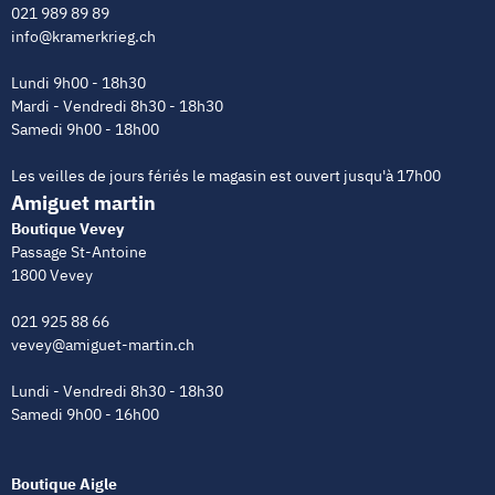
021 989 89 89
info@kramerkrieg.ch
Lundi 9h00 - 18h30
Mardi - Vendredi 8h30 - 18h30
Samedi 9h00 - 18h00
Les veilles de jours fériés le magasin est ouvert jusqu'à 17h00
Amiguet martin
Boutique Vevey
Passage St-Antoine
1800 Vevey
021 925 88 66
vevey@amiguet-martin.ch
Lundi - Vendredi 8h30 - 18h30
Samedi 9h00 - 16h00
Boutique Aigle