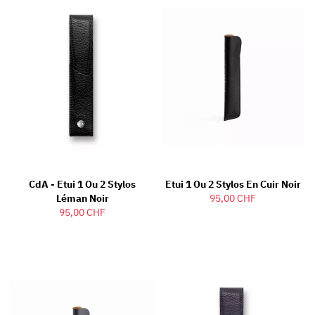
CdA - Etui 1 Ou 2 Stylos
Etui 1 Ou 2 Stylos En Cuir Noir
Léman Noir
95,00 CHF
95,00 CHF