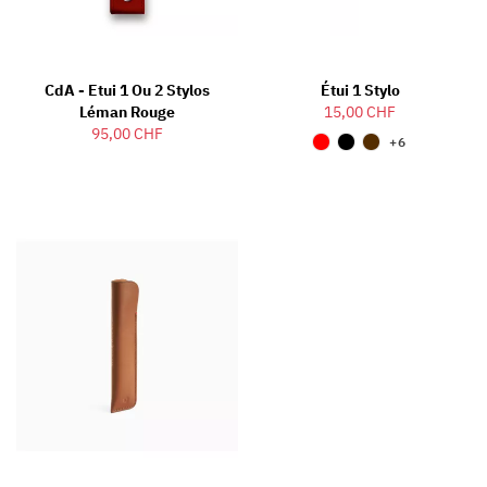
CdA - Etui 1 Ou 2 Stylos
Étui 1 Stylo
Léman Rouge
15,00 CHF
95,00 CHF
+6