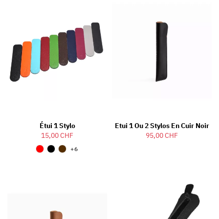
Étui 1 Stylo
Etui 1 Ou 2 Stylos En Cuir Noir
15,00 CHF
95,00 CHF
+6