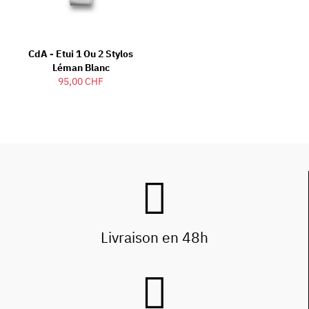
CdA - Etui 1 Ou 2 Stylos
Léman Blanc
95,00 CHF
Livraison en 48h