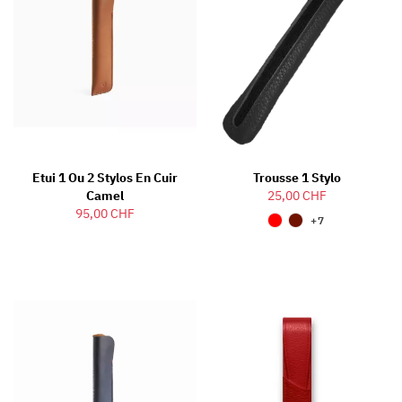
Etui 1 Ou 2 Stylos En Cuir
Trousse 1 Stylo
Camel
25,00 CHF
95,00 CHF
+7