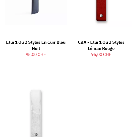
Etui 1 Ou 2 Stylos En Cuir Bleu
CdA - Etui 1 Ou 2 Stylos
Nuit
Léman Rouge
95,00 CHF
95,00 CHF