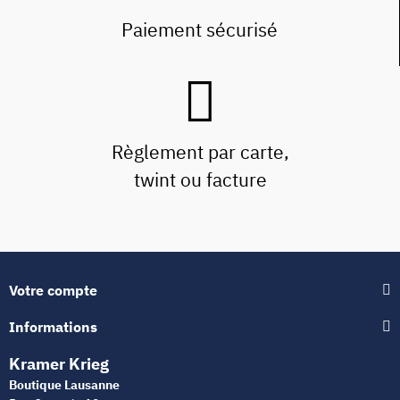
Paiement sécurisé
Règlement par carte,
twint ou facture
Votre compte
Informations
Kramer Krieg
Boutique Lausanne