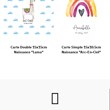
Carte Double 15x15cm
Carte Simple 15x10.5cm
Naissance "Lama"
Naissance "Arc-En-Ciel"