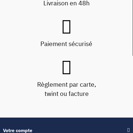
Livraison en 48h
Paiement sécurisé
Règlement par carte,
twint ou facture
Votre compte