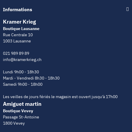
Informations
Kramer Krieg
Boutique Lausanne
Rue Centrale 10
1003 Lausanne
021 989 89 89
info@kramerkrieg.ch
Lundi 9h00 - 18h30
Mardi - Vendredi 8h30 - 18h30
Samedi 9h00 - 18h00
Les veilles de jours fériés le magasin est ouvert jusqu'à 17h00
Amiguet martin
Boutique Vevey
Passage St-Antoine
1800 Vevey