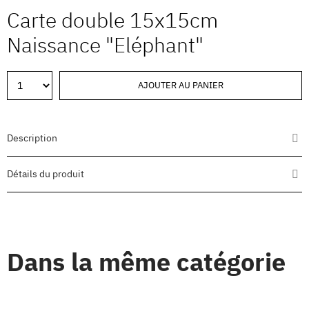
Carte double 15x15cm
Naissance "Eléphant"
AJOUTER AU PANIER
Description
Détails du produit
Dans la même catégorie