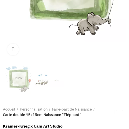
Clique pour élargir
Accueil
Personnalisation
Faire-part de Naissance
Carte double 15x15cm Naissance "Eléphant"
Kramer-Krieg x Cam Art Studio