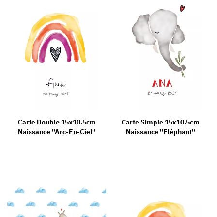
Carte Double 15x10.5cm
Carte Simple 15x10.5cm
Naissance "Arc-En-Ciel"
Naissance "Eléphant"