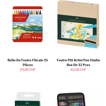
Boîte De Feutre Fibralo 15
Feutre Pitt Artist Pen Studio
Pièces
Box De 12 Pces
29,00 CHF
42,00 CHF