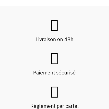
Livraison en 48h
Paiement sécurisé
Règlement par carte,