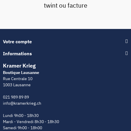
twint ou facture
Votre compte
Informations
Kramer Krieg
Boutique Lausanne
Rue Centrale 10
1003 Lausanne
021 989 89 89
info@kramerkrieg.ch
Lundi 9h00 - 18h30
Mardi - Vendredi 8h30 - 18h30
Samedi 9h00 - 18h00