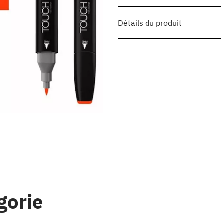
Détails du produit
gorie