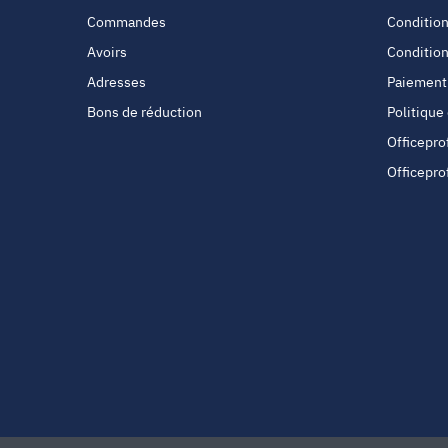
Commandes
Condition
Avoirs
Condition
Adresses
Paiement
Bons de réduction
Politique
Officepro
Officepro