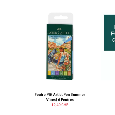
Feutre Pitt Artist Pen Summer
Vibes| 6 Feutres
19,40 CHF