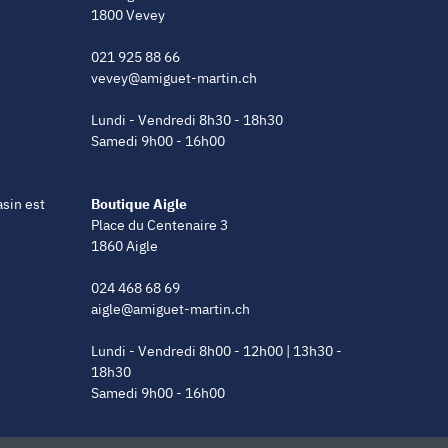
1800 Vevey
021 925 88 66
vevey@amiguet-martin.ch
Lundi - Vendredi 8h30 - 18h30
Samedi 9h00 - 16h00
asin est
Boutique Aigle
Place du Centenaire 3
1860 Aigle
024 468 68 69
aigle@amiguet-martin.ch
Lundi - Vendredi 8h00 - 12h00 | 13h30 -
18h30
Samedi 9h00 - 16h00