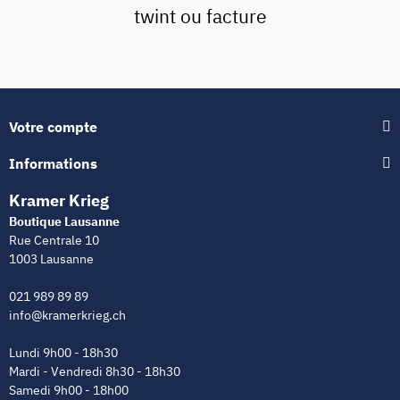
twint ou facture
Votre compte
Informations
Kramer Krieg
Boutique Lausanne
Rue Centrale 10
1003 Lausanne
021 989 89 89
info@kramerkrieg.ch
Lundi 9h00 - 18h30
Mardi - Vendredi 8h30 - 18h30
Samedi 9h00 - 18h00