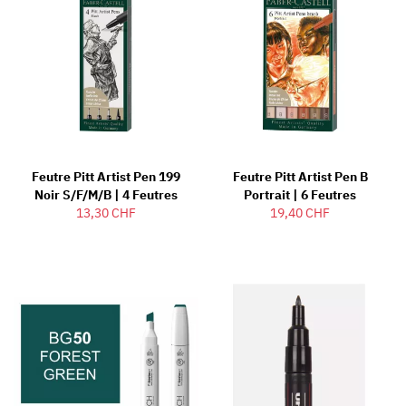
Feutre Pitt Artist Pen 199
Feutre Pitt Artist Pen B
Noir S/F/M/B | 4 Feutres
Portrait | 6 Feutres
13,30 CHF
19,40 CHF