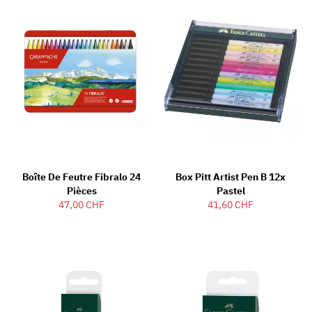
Boîte De Feutre Fibralo 24
Box Pitt Artist Pen B 12x
Pièces
Pastel
47,00 CHF
41,60 CHF