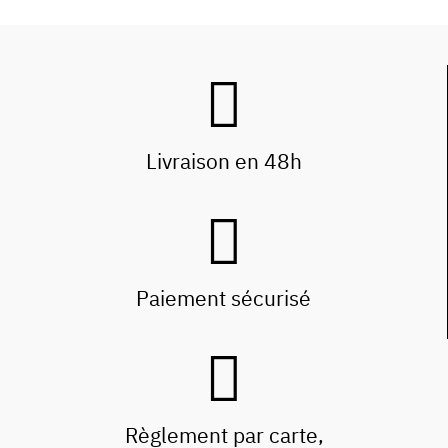
Livraison en 48h
Paiement sécurisé
Règlement par carte,