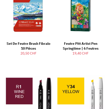
Set De Feutre Brush Fibralo
Feutre Pitt Artist Pen
10 Pièces
Springtime | 6 Feutres
20,50 CHF
19,40 CHF