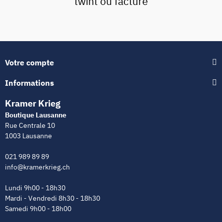
twint ou facture
Votre compte
Informations
Kramer Krieg
Boutique Lausanne
Rue Centrale 10
1003 Lausanne
021 989 89 89
info@kramerkrieg.ch
Lundi 9h00 - 18h30
Mardi - Vendredi 8h30 - 18h30
Samedi 9h00 - 18h00