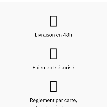
Livraison en 48h
Paiement sécurisé
Règlement par carte,