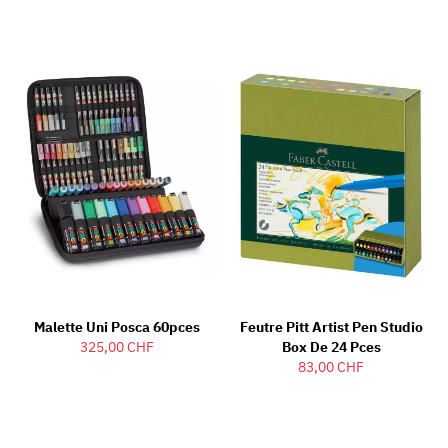
Malette Uni Posca 60pces
Feutre Pitt Artist Pen Studio
325,00 CHF
Box De 24 Pces
83,00 CHF