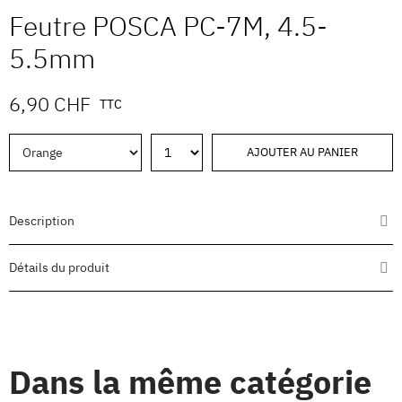
Feutre POSCA PC-7M, 4.5-
5.5mm
6,90 CHF
TTC
AJOUTER AU PANIER
Description
Détails du produit
Dans la même catégorie