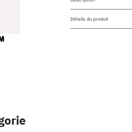
Détails du produit
gorie