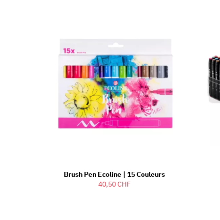
Brush Pen Ecoline | 15 Couleurs
40,50 CHF