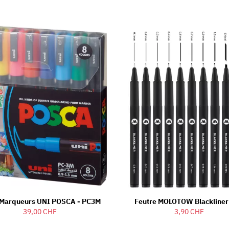
8 Marqueurs UNI POSCA - PC3M
Feutre MOLOTOW Blackliner
39,00 CHF
3,90 CHF