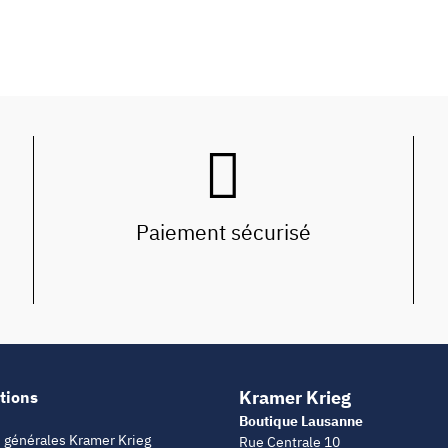
Paiement sécurisé
Kramer Krieg
tions
Boutique Lausanne
 générales Kramer Krieg
Rue Centrale 10