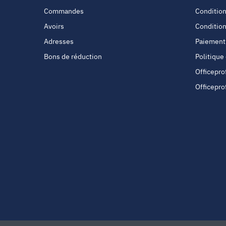
Commandes
Condition
Avoirs
Condition
Adresses
Paiement
Bons de réduction
Politique
Officepro
Officepro