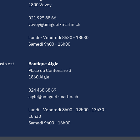
1800 Vevey
021 925 88 66
vevey@amiguet-martin.ch
Lundi - Vendredi 8h30 - 18h30
Samedi 9h00 - 16h00
asin est
Boutique Aigle
Place du Centenaire 3
1860 Aigle
024 468 68 69
aigle@amiguet-martin.ch
Lundi - Vendredi 8h00 - 12h00 | 13h30 -
18h30
Samedi 9h00 - 16h00