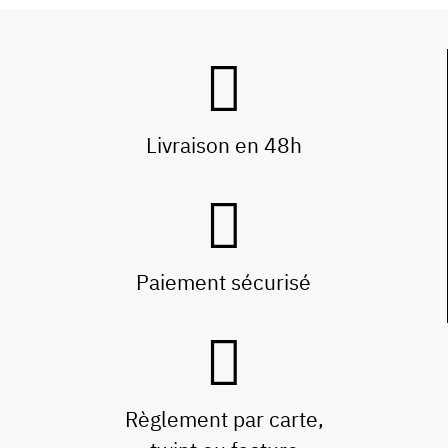
Livraison en 48h
Paiement sécurisé
Règlement par carte,