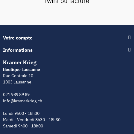
twint ou facture
Votre compte
Informations
Kramer Krieg
Boutique Lausanne
Rue Centrale 10
1003 Lausanne
021 989 89 89
info@kramerkrieg.ch
Lundi 9h00 - 18h30
Mardi - Vendredi 8h30 - 18h30
Samedi 9h00 - 18h00