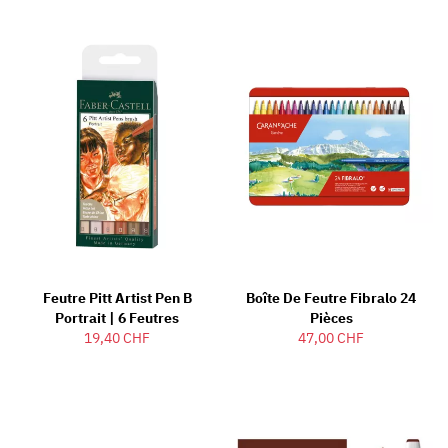
Feutre Pitt Artist Pen B
Boîte De Feutre Fibralo 24
Portrait | 6 Feutres
Pièces
19,40 CHF
47,00 CHF