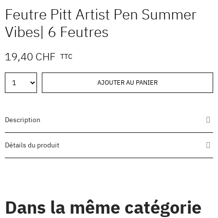
Feutre Pitt Artist Pen Summer
Vibes| 6 Feutres
19,40 CHF
TTC
AJOUTER AU PANIER
Description
Détails du produit
Dans la même catégorie