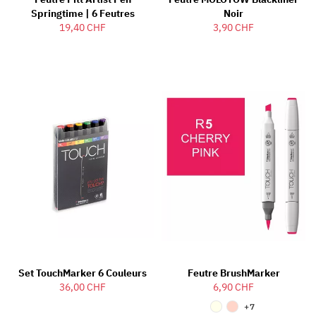
Springtime | 6 Feutres
Noir
19,40 CHF
3,90 CHF
Set TouchMarker 6 Couleurs
Feutre BrushMarker
36,00 CHF
6,90 CHF
+7