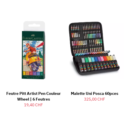
Feutre Pitt Artist Pen Couleur
Malette Uni Posca 60pces
Wheel | 6 Feutres
325,00 CHF
19,40 CHF