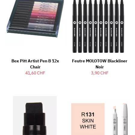
Box Pitt Artist Pen B 12x
Feutre MOLOTOW Blackliner
Chair
Noir
41,60 CHF
3,90 CHF