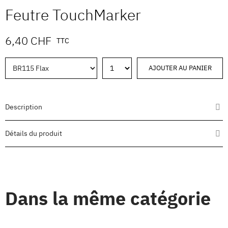
Feutre TouchMarker
6,40 CHF
TTC
AJOUTER AU PANIER
Description
Détails du produit
Dans la même catégorie