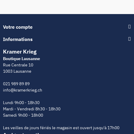
Votre compte
Informations
Kramer Krieg
Boutique Lausanne
Rue Centrale 10
1003 Lausanne
021 989 89 89
info@kramerkrieg.ch
Lundi 9h00 - 18h30
Mardi - Vendredi 8h30 - 18h30
Samedi 9h00 - 18h00
Les veilles de jours fériés le magasin est ouvert jusqu'à 17h00