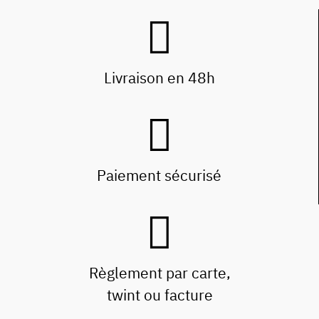
Livraison en 48h
Paiement sécurisé
Règlement par carte,
twint ou facture