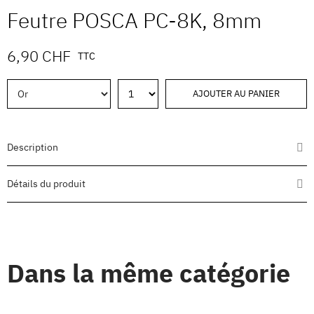
Feutre POSCA PC-8K, 8mm
6,90 CHF
TTC
AJOUTER AU PANIER
Description
Détails du produit
Dans la même catégorie