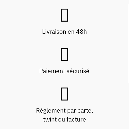
Livraison en 48h
Paiement sécurisé
Règlement par carte,
twint ou facture