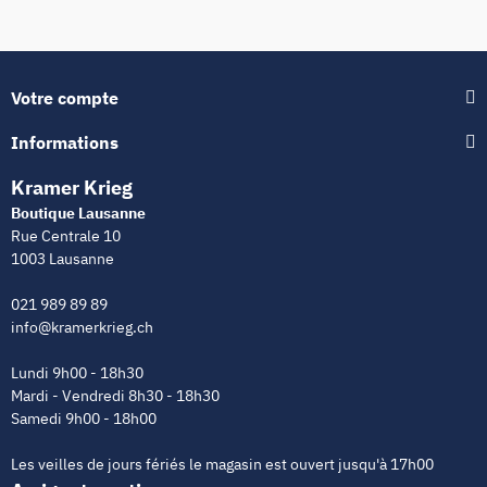
Votre compte
Informations
Kramer Krieg
Boutique Lausanne
Rue Centrale 10
1003 Lausanne
021 989 89 89
info@kramerkrieg.ch
Lundi 9h00 - 18h30
Mardi - Vendredi 8h30 - 18h30
Samedi 9h00 - 18h00
Les veilles de jours fériés le magasin est ouvert jusqu'à 17h00