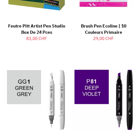
Feutre Pitt Artist Pen Studio
Brush Pen Ecoline | 10
Box De 24 Pces
Couleurs Primaire
83,00 CHF
29,00 CHF