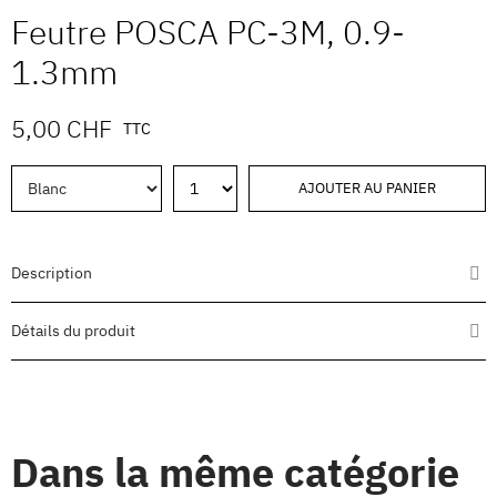
Feutre POSCA PC-3M, 0.9-
1.3mm
5,00 CHF
TTC
AJOUTER AU PANIER
Description
Détails du produit
Dans la même catégorie