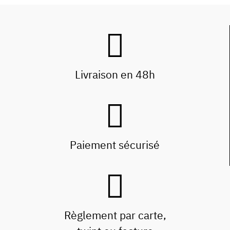
Livraison en 48h
Paiement sécurisé
Règlement par carte,