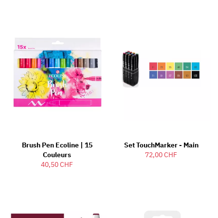
Brush Pen Ecoline | 15
Set TouchMarker - Main
Couleurs
72,00 CHF
40,50 CHF