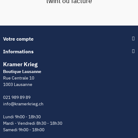
twint ou facture
Votre compte
Informations
Kramer Krieg
Boutique Lausanne
Rue Centrale 10
1003 Lausanne
021 989 89 89
info@kramerkrieg.ch
Lundi 9h00 - 18h30
Mardi - Vendredi 8h30 - 18h30
Samedi 9h00 - 18h00