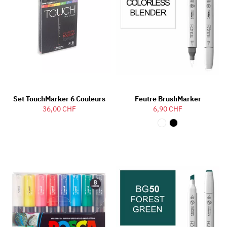
Set TouchMarker 6 Couleurs
Feutre BrushMarker
36,00 CHF
6,90 CHF