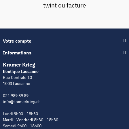
twint ou facture
Votre compte
Informations
Kramer Krieg
Boutique Lausanne
Rue Centrale 10
1003 Lausanne
021 989 89 89
info@kramerkrieg.ch
Lundi 9h00 - 18h30
Mardi - Vendredi 8h30 - 18h30
Samedi 9h00 - 18h00