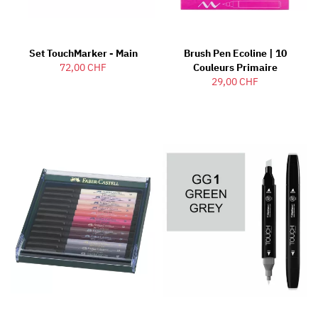
Set TouchMarker - Main
Brush Pen Ecoline | 10
72,00 CHF
Couleurs Primaire
29,00 CHF