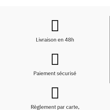
Livraison en 48h
Paiement sécurisé
Règlement par carte,