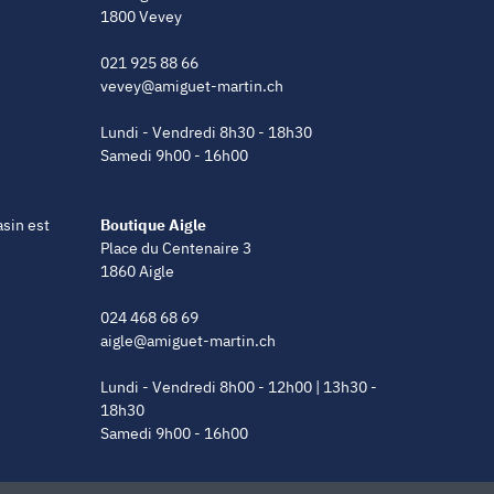
1800 Vevey
021 925 88 66
vevey@amiguet-martin.ch
Lundi - Vendredi 8h30 - 18h30
Samedi 9h00 - 16h00
asin est
Boutique Aigle
Place du Centenaire 3
1860 Aigle
024 468 68 69
aigle@amiguet-martin.ch
Lundi - Vendredi 8h00 - 12h00 | 13h30 -
18h30
Samedi 9h00 - 16h00