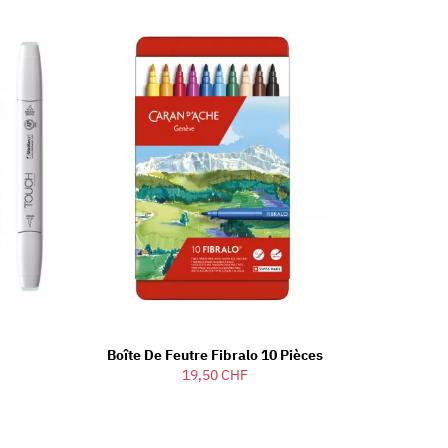
Boîte De Feutre Fibralo 10 Pièces
19,50 CHF