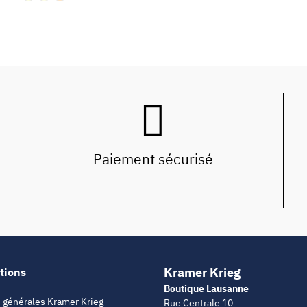
Paiement sécurisé
Kramer Krieg
tions
Boutique Lausanne
 générales Kramer Krieg
Rue Centrale 10