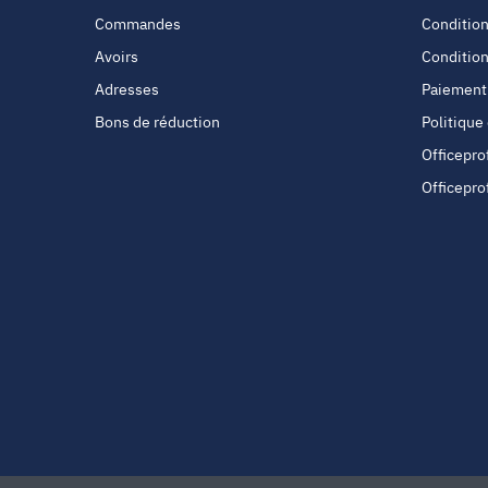
Commandes
Condition
Avoirs
Condition
Adresses
Paiement
Bons de réduction
Politique
Officepro
Officepro