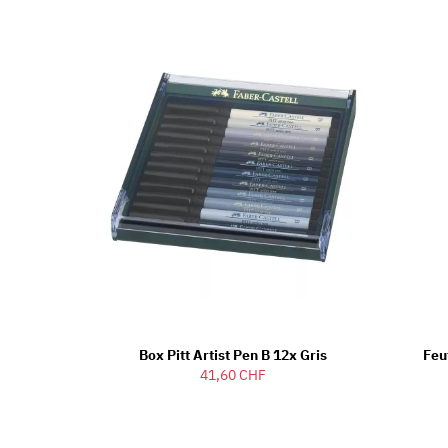
Box Pitt Artist Pen B 12x Gris
Feu
41,60 CHF