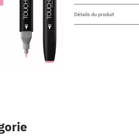
Détails du produit
gorie