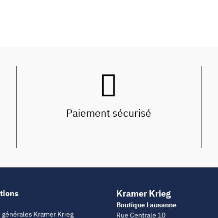
Paiement sécurisé
Kramer Krieg
tions
Boutique Lausanne
 générales Kramer Krieg
Rue Centrale 10