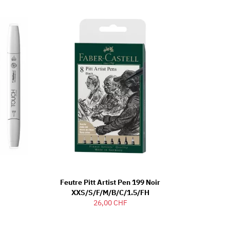
Feutre Pitt Artist Pen 199 Noir
XXS/S/F/M/B/C/1.5/FH
26,00 CHF