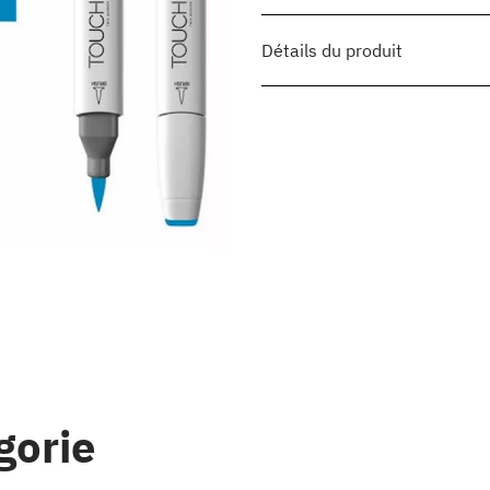
Détails du produit
gorie