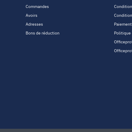
Commandes
Condition
Avoirs
Condition
Adresses
Paiement
Bons de réduction
Politique
Officepro
Officepro