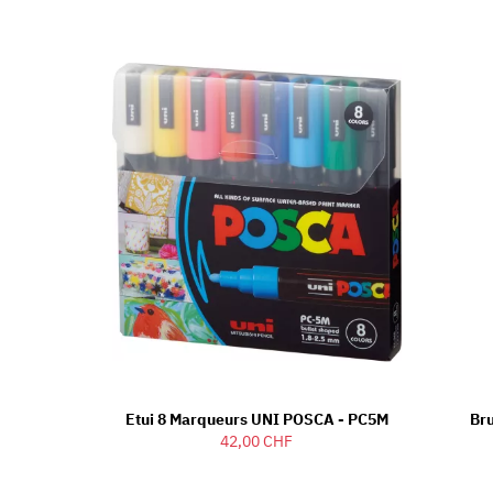
Etui 8 Marqueurs UNI POSCA - PC5M
Bru
42,00 CHF