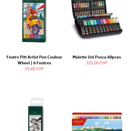
Feutre Pitt Artist Pen Couleur
Malette Uni Posca 60pces
Wheel | 6 Feutres
325,00 CHF
19,40 CHF