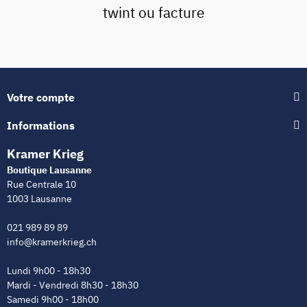
twint ou facture
Votre compte
Informations
Kramer Krieg
Boutique Lausanne
Rue Centrale 10
1003 Lausanne
021 989 89 89
info@kramerkrieg.ch
Lundi 9h00 - 18h30
Mardi - Vendredi 8h30 - 18h30
Samedi 9h00 - 18h00