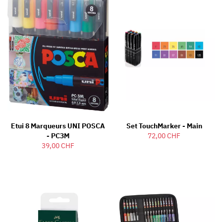
Etui 8 Marqueurs UNI POSCA
Set TouchMarker - Main
- PC3M
72,00 CHF
39,00 CHF