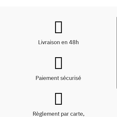
Livraison en 48h
Paiement sécurisé
Règlement par carte,