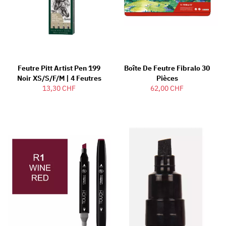
Feutre Pitt Artist Pen 199
Boîte De Feutre Fibralo 30
Noir XS/S/F/M | 4 Feutres
Pièces
13,30 CHF
62,00 CHF