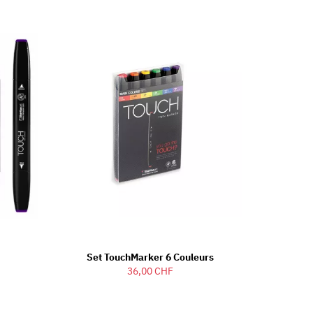
Set TouchMarker 6 Couleurs
36,00 CHF