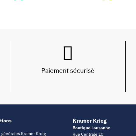
Paiement sécurisé
Kramer Krieg
tions
Boutique Lausanne
 générales Kramer Krieg
Rue Centrale 10