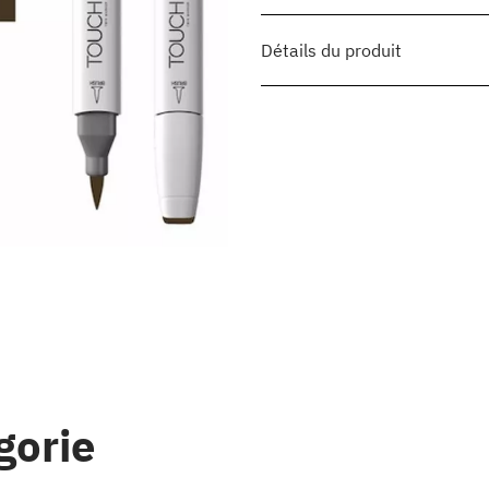
Détails du produit
gorie