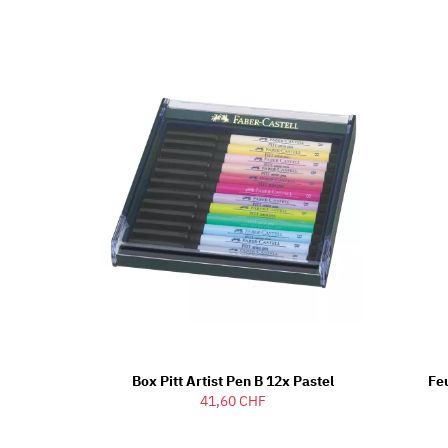
Box Pitt Artist Pen B 12x Pastel
Feu
41,60 CHF