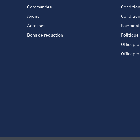
Commandes
Condition
Avoirs
Condition
Adresses
Paiement
Bons de réduction
Politique
Officepro
Officepro