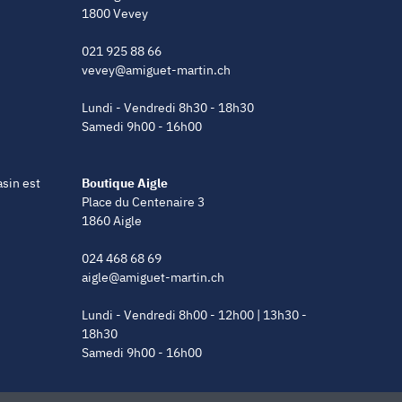
1800 Vevey
021 925 88 66
vevey@amiguet-martin.ch
Lundi - Vendredi 8h30 - 18h30
Samedi 9h00 - 16h00
asin est
Boutique Aigle
Place du Centenaire 3
1860 Aigle
024 468 68 69
aigle@amiguet-martin.ch
Lundi - Vendredi 8h00 - 12h00 | 13h30 -
18h30
Samedi 9h00 - 16h00