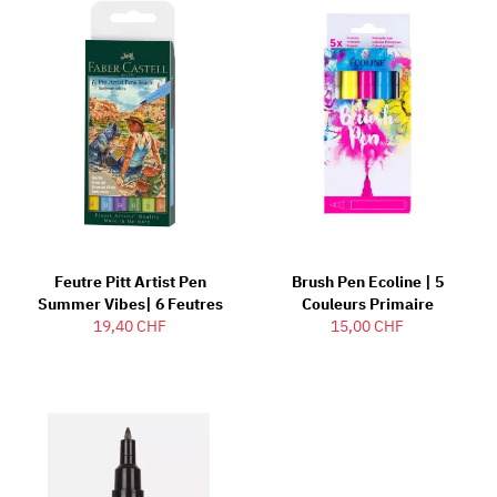
Feutre Pitt Artist Pen
Brush Pen Ecoline | 5
Summer Vibes| 6 Feutres
Couleurs Primaire
19,40 CHF
15,00 CHF