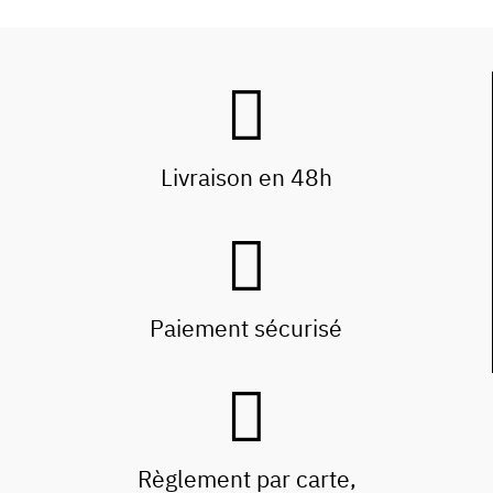
Livraison en 48h
Paiement sécurisé
Règlement par carte,