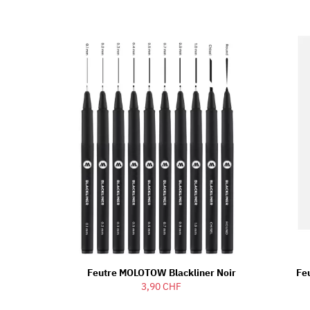
Feutre MOLOTOW Blackliner Noir
Fe
3,90 CHF