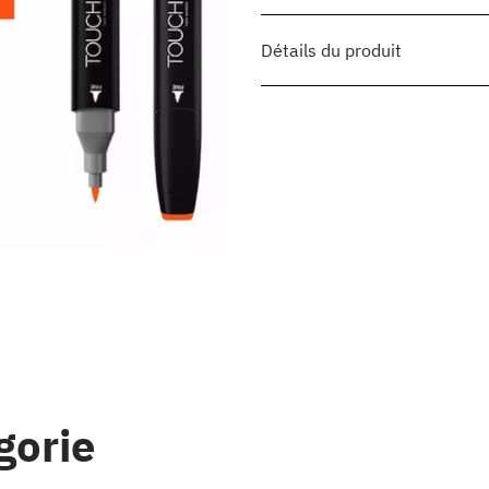
Détails du produit
gorie