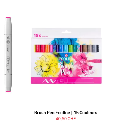
Brush Pen Ecoline | 15 Couleurs
40,50 CHF