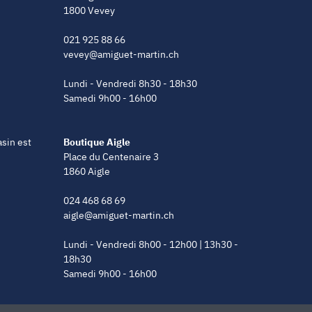
1800 Vevey
021 925 88 66
vevey@amiguet-martin.ch
Lundi - Vendredi 8h30 - 18h30
Samedi 9h00 - 16h00
asin est
Boutique Aigle
Place du Centenaire 3
1860 Aigle
024 468 68 69
aigle@amiguet-martin.ch
Lundi - Vendredi 8h00 - 12h00 | 13h30 -
18h30
Samedi 9h00 - 16h00