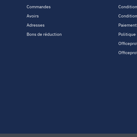
Commandes
Condition
Avoirs
Condition
Adresses
Paiement
Bons de réduction
Politique
Officepro
Officepro