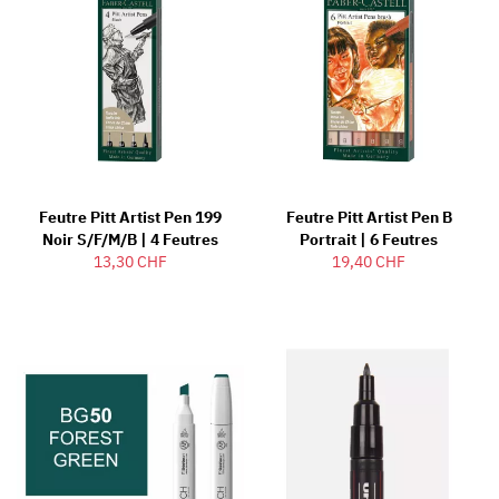
Feutre Pitt Artist Pen 199
Feutre Pitt Artist Pen B
Noir S/F/M/B | 4 Feutres
Portrait | 6 Feutres
13,30 CHF
19,40 CHF