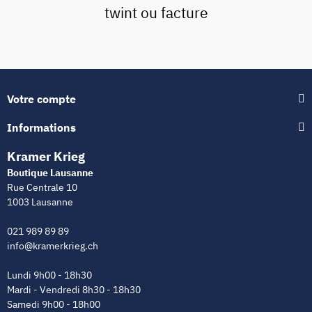
twint ou facture
Votre compte
Informations
Kramer Krieg
Boutique Lausanne
Rue Centrale 10
1003 Lausanne
021 989 89 89
info@kramerkrieg.ch
Lundi 9h00 - 18h30
Mardi - Vendredi 8h30 - 18h30
Samedi 9h00 - 18h00