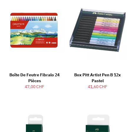
Boîte De Feutre Fibralo 24
Box Pitt Artist Pen B 12x
Pièces
Pastel
47,00 CHF
41,60 CHF