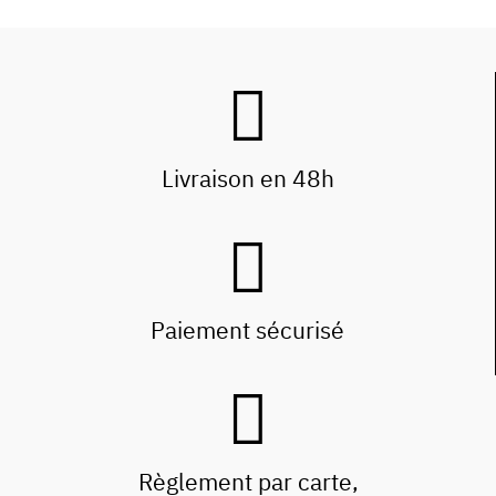
Livraison en 48h
Paiement sécurisé
Règlement par carte,