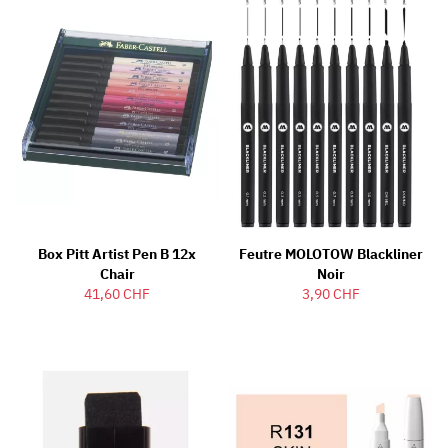
Box Pitt Artist Pen B 12x
Feutre MOLOTOW Blackliner
Chair
Noir
41,60 CHF
3,90 CHF