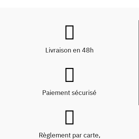
Livraison en 48h
Paiement sécurisé
Règlement par carte,