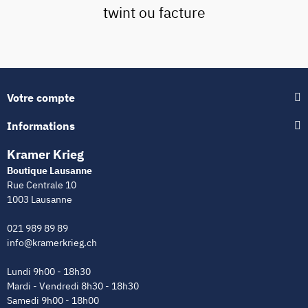
twint ou facture
Votre compte
Informations
Kramer Krieg
Boutique Lausanne
Rue Centrale 10
1003 Lausanne
021 989 89 89
info@kramerkrieg.ch
Lundi 9h00 - 18h30
Mardi - Vendredi 8h30 - 18h30
Samedi 9h00 - 18h00