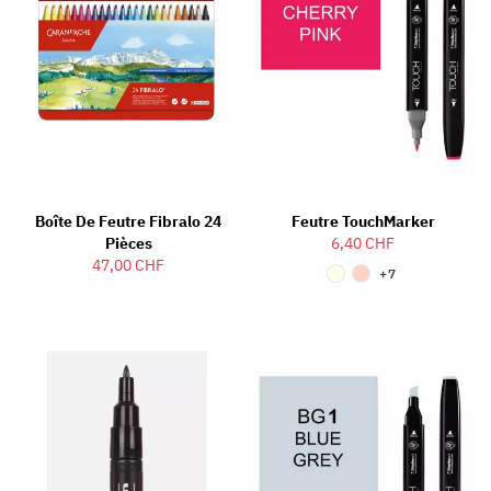
Boîte De Feutre Fibralo 24
Feutre TouchMarker
Pièces
6,40 CHF
47,00 CHF
+7