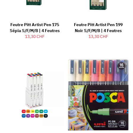
Feutre Pitt Artist Pen 175
Feutre Pitt Artist Pen 199
Sépia S/F/M/B | 4 Feutres
Noir S/F/M/B | 4 Feutres
13,30 CHF
13,30 CHF