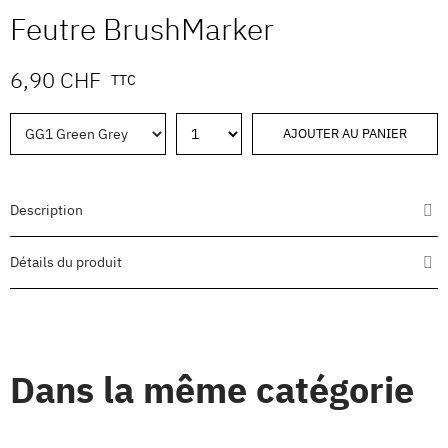
Feutre BrushMarker
6,90 CHF
TTC
AJOUTER AU PANIER
Description
Détails du produit
Dans la même catégorie