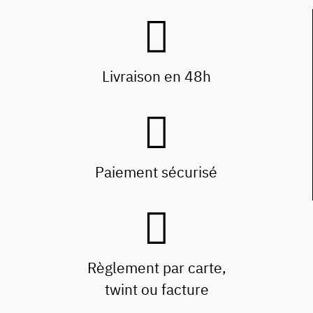
Livraison en 48h
Paiement sécurisé
Règlement par carte,
twint ou facture