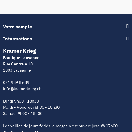
Votre compte
Informations
Kramer Krieg
Boutique Lausanne
Rue Centrale 10
1003 Lausanne
021 989 89 89
info@kramerkrieg.ch
Lundi 9h00 - 18h30
Mardi - Vendredi 8h30 - 18h30
Samedi 9h00 - 18h00
Les veilles de jours fériés le magasin est ouvert jusqu'à 17h00