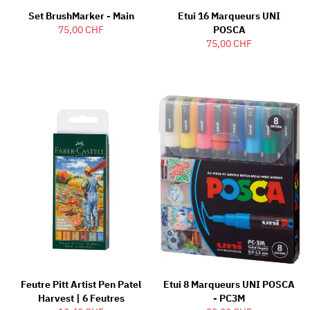
Set BrushMarker - Main
Etui 16 Marqueurs UNI
75,00 CHF
POSCA
75,00 CHF
Feutre Pitt Artist Pen Patel
Etui 8 Marqueurs UNI POSCA
Harvest | 6 Feutres
- PC3M