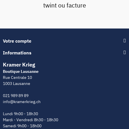
twint ou facture
Votre compte
Informations
Kramer Krieg
Boutique Lausanne
Rue Centrale 10
1003 Lausanne
021 989 89 89
info@kramerkrieg.ch
Lundi 9h00 - 18h30
Mardi - Vendredi 8h30 - 18h30
Samedi 9h00 - 18h00