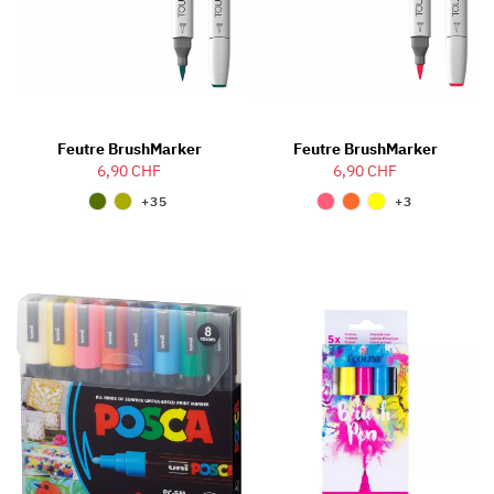
Feutre BrushMarker
Feutre BrushMarker
6,90 CHF
6,90 CHF
+35
+3