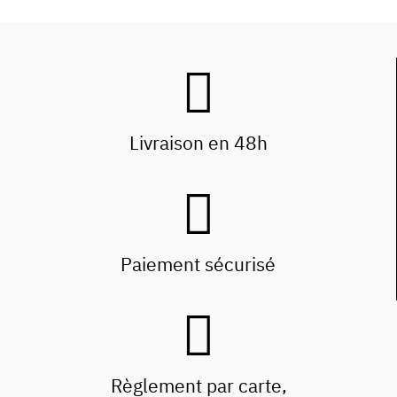
Livraison en 48h
Paiement sécurisé
Règlement par carte,