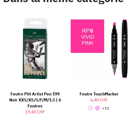
Feutre Pitt Artist Pen 199
Feutre TouchMarker
Noir XXS/XS/S/F/M/1.5 | 6
6,40 CHF
Feutres
+11
19,40 CHF