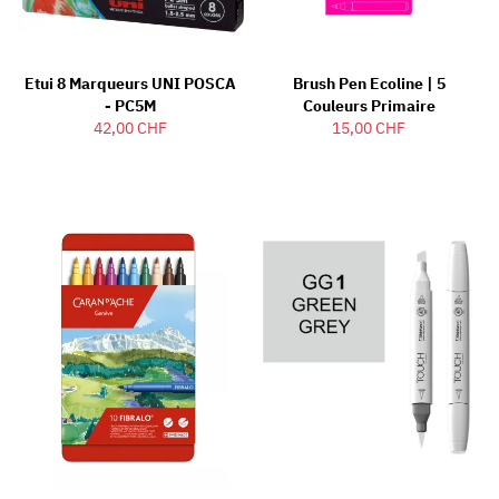
Etui 8 Marqueurs UNI POSCA
Brush Pen Ecoline | 5
- PC5M
Couleurs Primaire
42,00 CHF
15,00 CHF