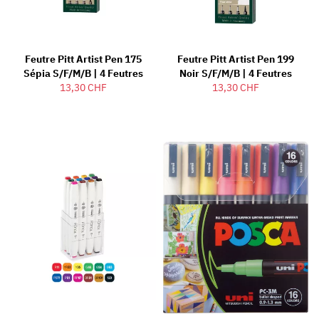
Feutre Pitt Artist Pen 175
Feutre Pitt Artist Pen 199
Sépia S/F/M/B | 4 Feutres
Noir S/F/M/B | 4 Feutres
13,30 CHF
13,30 CHF