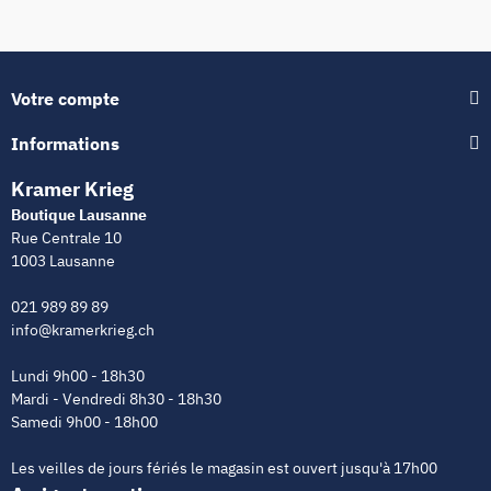
Votre compte
Informations
Kramer Krieg
Boutique Lausanne
Rue Centrale 10
1003 Lausanne
021 989 89 89
info@kramerkrieg.ch
Lundi 9h00 - 18h30
Mardi - Vendredi 8h30 - 18h30
Samedi 9h00 - 18h00
Les veilles de jours fériés le magasin est ouvert jusqu'à 17h00