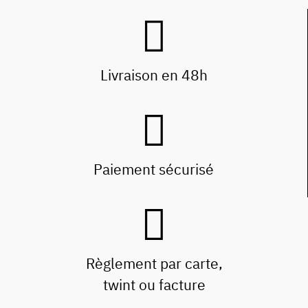
Livraison en 48h
Paiement sécurisé
Règlement par carte,
twint ou facture