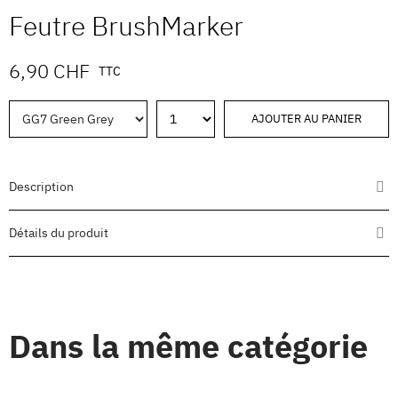
Feutre BrushMarker
6,90 CHF
TTC
AJOUTER AU PANIER
Description
Détails du produit
Dans la même catégorie