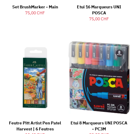
Set BrushMarker - Main
Etui 16 Marqueurs UNI
75,00 CHF
POSCA
75,00 CHF
Feutre Pitt Artist Pen Patel
Etui 8 Marqueurs UNI POSCA
Harvest | 6 Feutres
- PC3M