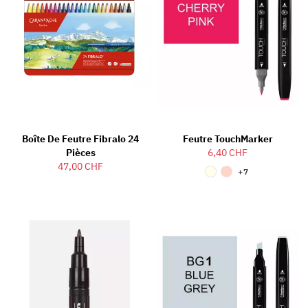
Boîte De Feutre Fibralo 24
Feutre TouchMarker
Pièces
6,40 CHF
47,00 CHF
+7