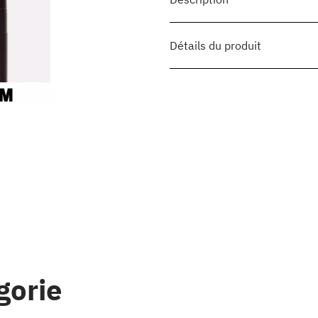
Détails du produit
gorie