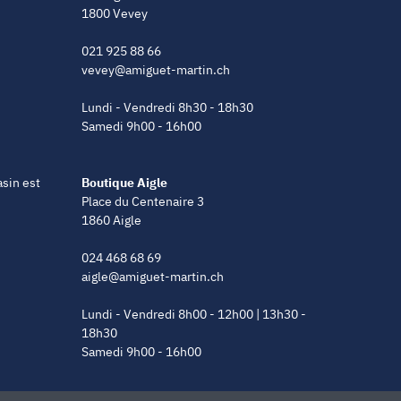
1800 Vevey
021 925 88 66
vevey@amiguet-martin.ch
Lundi - Vendredi 8h30 - 18h30
Samedi 9h00 - 16h00
asin est
Boutique Aigle
Place du Centenaire 3
1860 Aigle
024 468 68 69
aigle@amiguet-martin.ch
Lundi - Vendredi 8h00 - 12h00 | 13h30 -
18h30
Samedi 9h00 - 16h00