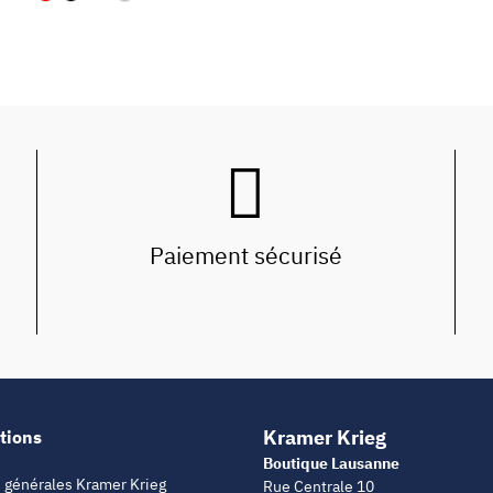
Paiement sécurisé
Kramer Krieg
tions
Boutique Lausanne
 générales Kramer Krieg
Rue Centrale 10