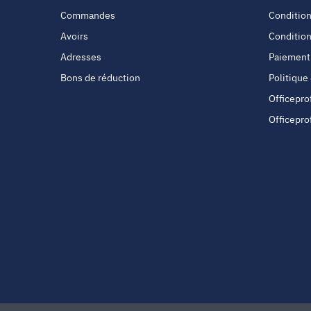
Commandes
Condition
Avoirs
Condition
Adresses
Paiement
Bons de réduction
Politique
Officepro
Officepro