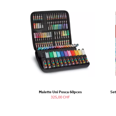
Malette Uni Posca 60pces
Set
325,00 CHF