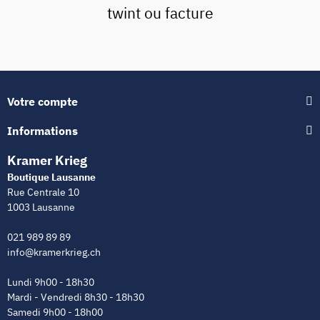
twint ou facture
Votre compte
Informations
Kramer Krieg
Boutique Lausanne
Rue Centrale 10
1003 Lausanne
021 989 89 89
info@kramerkrieg.ch
Lundi 9h00 - 18h30
Mardi - Vendredi 8h30 - 18h30
Samedi 9h00 - 18h00