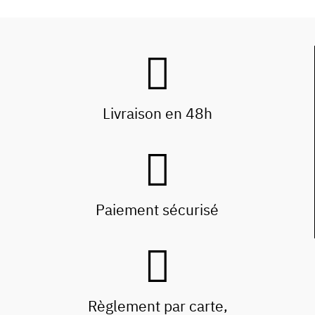
Livraison en 48h
Paiement sécurisé
Règlement par carte,