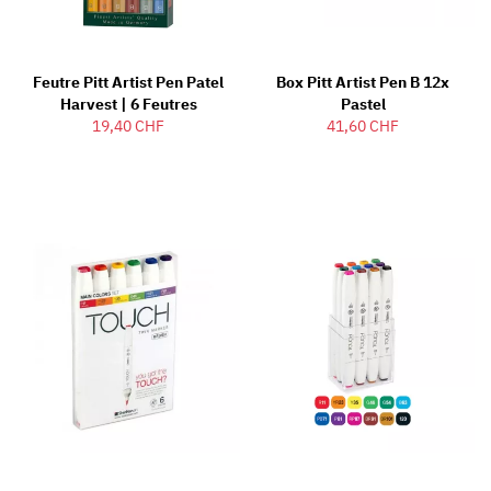
Feutre Pitt Artist Pen Patel
Box Pitt Artist Pen B 12x
Harvest | 6 Feutres
Pastel
19,40 CHF
41,60 CHF