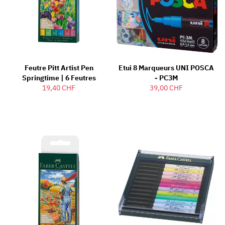
Feutre Pitt Artist Pen
Etui 8 Marqueurs UNI POSCA
Springtime | 6 Feutres
- PC3M
19,40 CHF
39,00 CHF