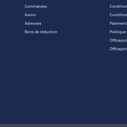
Commandes
Condition
Avoirs
Condition
Adresses
Paiement
Bons de réduction
Politique
Officepro
Officepro