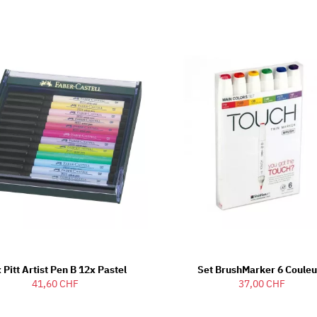
 Pitt Artist Pen B 12x Pastel
Set BrushMarker 6 Couleu
41,60 CHF
37,00 CHF