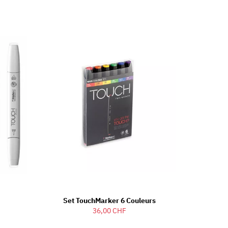
Set TouchMarker 6 Couleurs
36,00 CHF