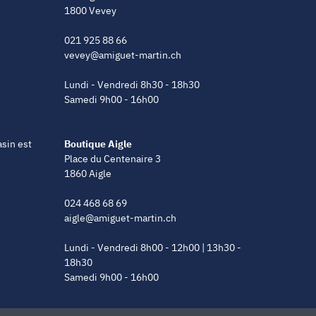
1800 Vevey
021 925 88 66
vevey@amiguet-martin.ch
Lundi - Vendredi 8h30 - 18h30
Samedi 9h00 - 16h00
asin est
Boutique Aigle
Place du Centenaire 3
1860 Aigle
024 468 68 69
aigle@amiguet-martin.ch
Lundi - Vendredi 8h00 - 12h00 | 13h30 -
18h30
Samedi 9h00 - 16h00