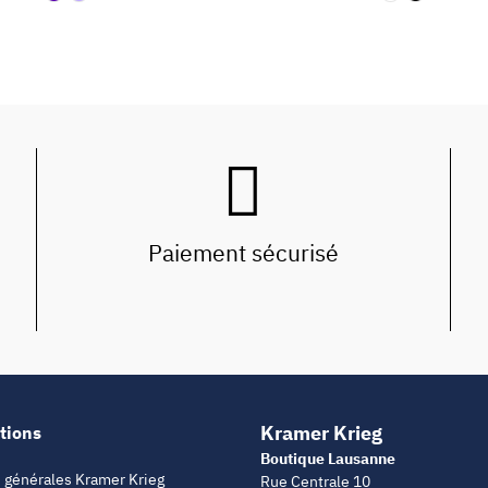
Paiement sécurisé
Kramer Krieg
tions
Boutique Lausanne
 générales Kramer Krieg
Rue Centrale 10