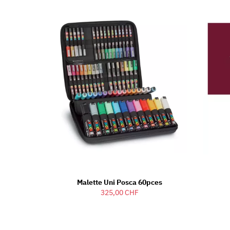
Malette Uni Posca 60pces
325,00 CHF