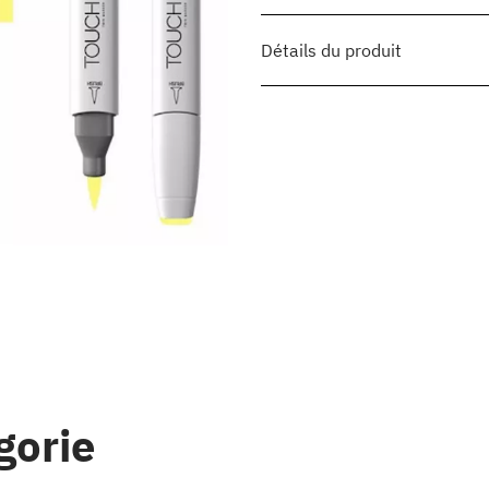
Détails du produit
gorie