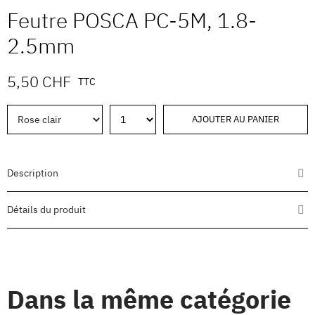
Feutre POSCA PC-5M, 1.8-
2.5mm
5,50 CHF
TTC
AJOUTER AU PANIER
Description
Détails du produit
Dans la même catégorie