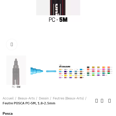
Clique pour élargir
Accueil
Beaux-Arts
Dessin
Feutres (Beaux-Arts)
Feutre POSCA PC-5M, 1.8-2.5mm
Posca