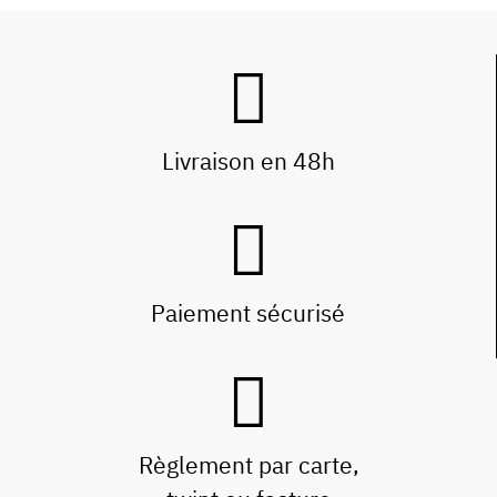
Livraison en 48h
Paiement sécurisé
Règlement par carte,