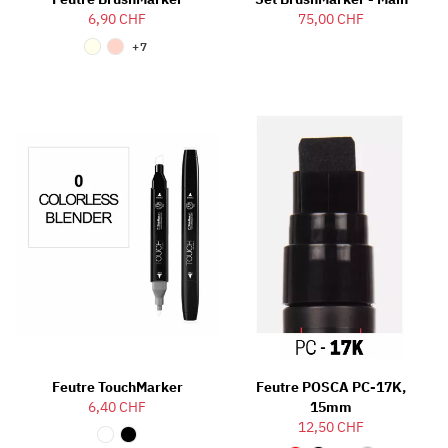
6,90 CHF
75,00 CHF
+7
Feutre TouchMarker
Feutre POSCA PC-17K,
6,40 CHF
15mm
12,50 CHF