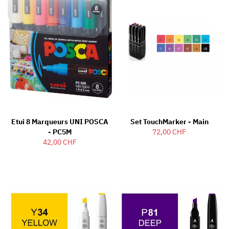
Etui 8 Marqueurs UNI POSCA
Set TouchMarker - Main
- PC5M
72,00 CHF
42,00 CHF