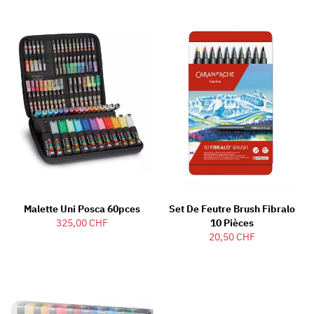
Malette Uni Posca 60pces
Set De Feutre Brush Fibralo
325,00 CHF
10 Pièces
20,50 CHF