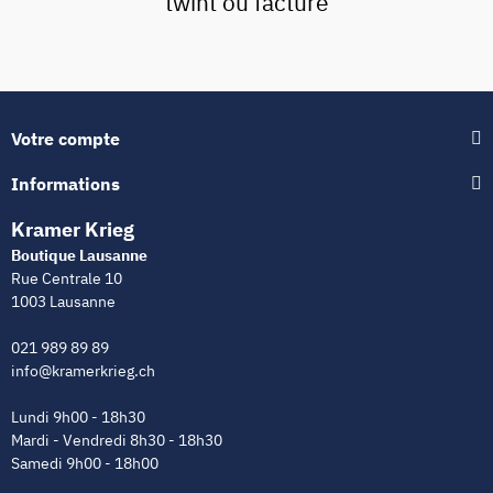
twint ou facture
Votre compte
Informations
Kramer Krieg
Boutique Lausanne
Rue Centrale 10
1003 Lausanne
021 989 89 89
info@kramerkrieg.ch
Lundi 9h00 - 18h30
Mardi - Vendredi 8h30 - 18h30
Samedi 9h00 - 18h00