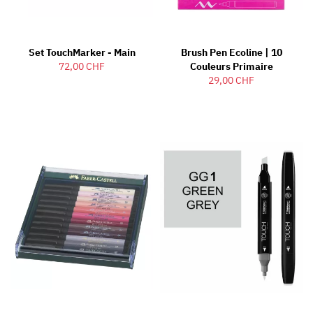
Set TouchMarker - Main
Brush Pen Ecoline | 10
72,00 CHF
Couleurs Primaire
29,00 CHF