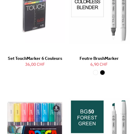
Set TouchMarker 6 Couleurs
Feutre BrushMarker
36,00 CHF
6,90 CHF