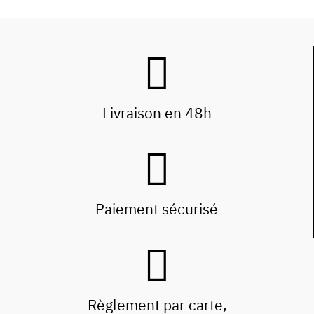
Livraison en 48h
Paiement sécurisé
Règlement par carte,