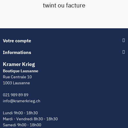
twint ou facture
Votre compte
Informations
Kramer Krieg
Boutique Lausanne
Rue Centrale 10
1003 Lausanne
021 989 89 89
info@kramerkrieg.ch
Lundi 9h00 - 18h30
Mardi - Vendredi 8h30 - 18h30
Samedi 9h00 - 18h00