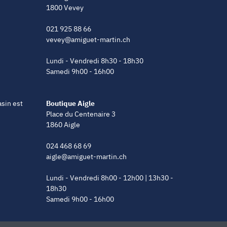
1800 Vevey
021 925 88 66
vevey@amiguet-martin.ch
Lundi - Vendredi 8h30 - 18h30
Samedi 9h00 - 16h00
asin est
Boutique Aigle
Place du Centenaire 3
1860 Aigle
024 468 68 69
aigle@amiguet-martin.ch
Lundi - Vendredi 8h00 - 12h00 | 13h30 -
18h30
Samedi 9h00 - 16h00