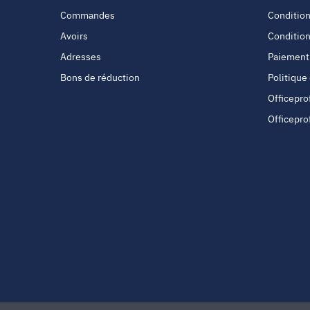
Commandes
Condition
Avoirs
Condition
Adresses
Paiement
Bons de réduction
Politique
Officepro
Officepro