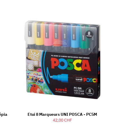
épia
Etui 8 Marqueurs UNI POSCA - PC5M
42,00 CHF