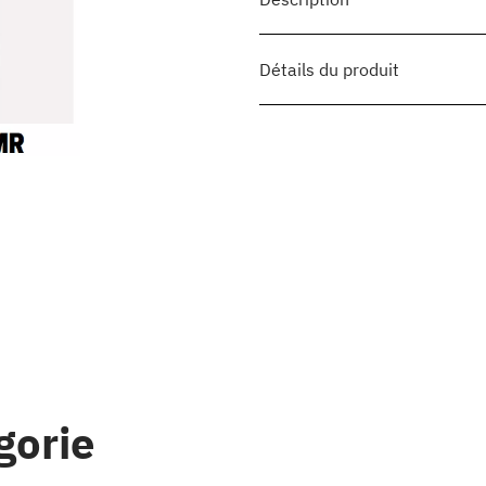
Détails du produit
gorie