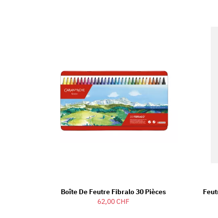
Boîte De Feutre Fibralo 30 Pièces
Feut
62,00 CHF