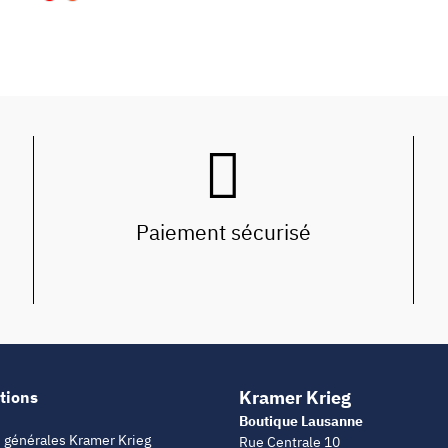
Paiement sécurisé
Kramer Krieg
tions
Boutique Lausanne
 générales Kramer Krieg
Rue Centrale 10