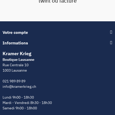
twint ou facture
Votre compte
Informations
Kramer Krieg
Boutique Lausanne
Rue Centrale 10
1003 Lausanne
021 989 89 89
info@kramerkrieg.ch
Lundi 9h00 - 18h30
Mardi - Vendredi 8h30 - 18h30
Samedi 9h00 - 18h00