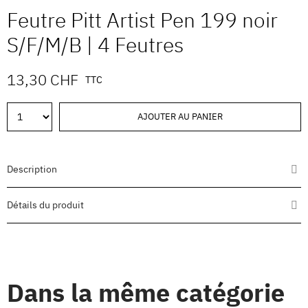
Feutre Pitt Artist Pen 199 noir
S/F/M/B | 4 Feutres
13,30 CHF
TTC
AJOUTER AU PANIER
Description
Détails du produit
Dans la même catégorie