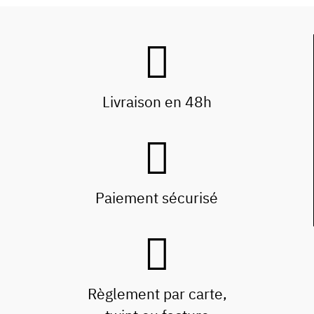
Livraison en 48h
Paiement sécurisé
Règlement par carte,