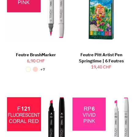
Feutre BrushMarker
Feutre Pitt Artist Pen
6,90 CHF
Springtime | 6 Feutres
19,40 CHF
+7