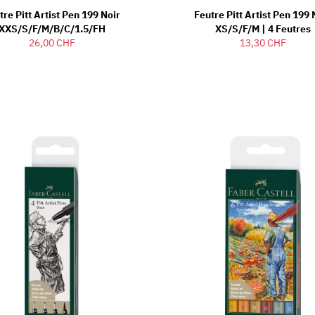
tre Pitt Artist Pen 199 Noir
Feutre Pitt Artist Pen 199 
XXS/S/F/M/B/C/1.5/FH
XS/S/F/M | 4 Feutres
26,00 CHF
13,30 CHF