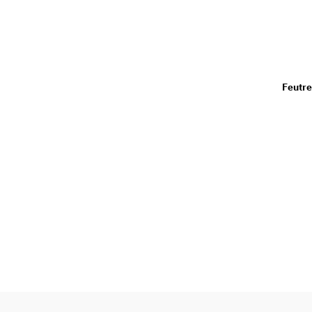
Feutre