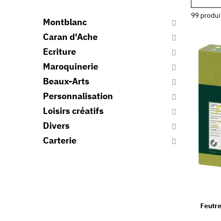
99 produi
Montblanc
Caran d'Ache
Ecriture
Maroquinerie
Beaux-Arts
Personnalisation
Loisirs créatifs
Divers
Carterie
Feutre