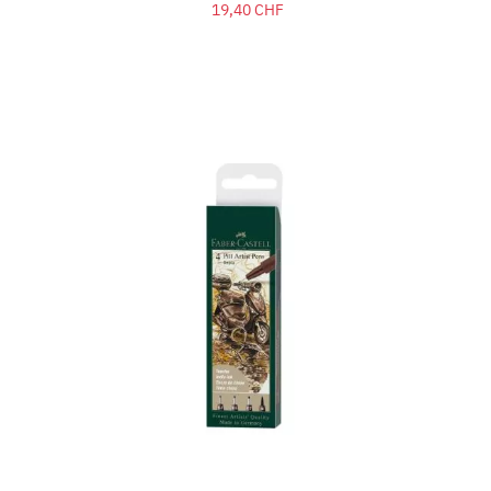
19,40 CHF