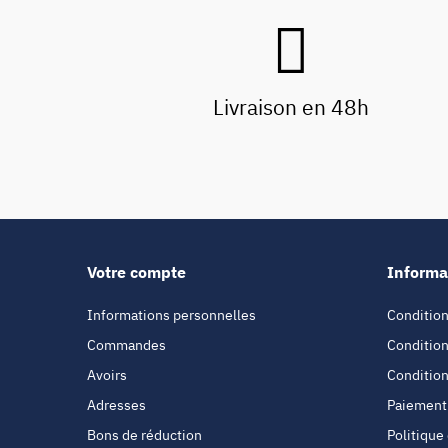
Livraison en 48h
Votre compte
Informa
Informations personnelles
Condition
Commandes
Condition
Avoirs
Condition
Adresses
Paiement
Bons de réduction
Politique