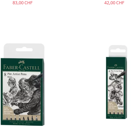
83,00 CHF
42,00 CHF