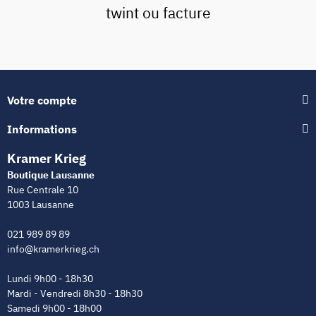
twint ou facture
Votre compte
Informations
Kramer Krieg
Boutique Lausanne
Rue Centrale 10
1003 Lausanne
021 989 89 89
info@kramerkrieg.ch
Lundi 9h00 - 18h30
Mardi - Vendredi 8h30 - 18h30
Samedi 9h00 - 18h00