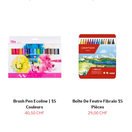
Brush Pen Ecoline | 15
Boîte De Feutre Fibralo 15
Couleurs
Pièces
40,50 CHF
29,00 CHF