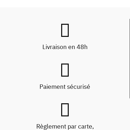
Livraison en 48h
Paiement sécurisé
Règlement par carte,