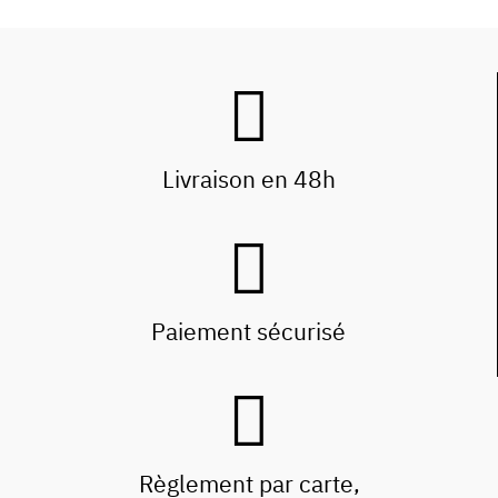
Livraison en 48h
Paiement sécurisé
Règlement par carte,