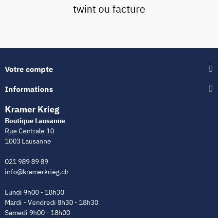
twint ou facture
Votre compte
Informations
Kramer Krieg
Boutique Lausanne
Rue Centrale 10
1003 Lausanne
021 989 89 89
info@kramerkrieg.ch
Lundi 9h00 - 18h30
Mardi - Vendredi 8h30 - 18h30
Samedi 9h00 - 18h00