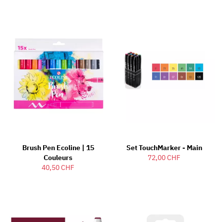
Brush Pen Ecoline | 15
Set TouchMarker - Main
Couleurs
72,00 CHF
40,50 CHF