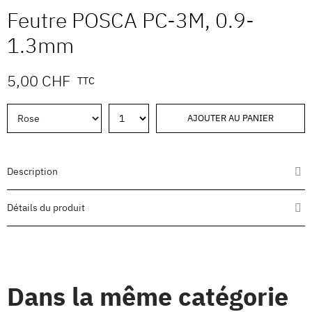
Feutre POSCA PC-3M, 0.9-
1.3mm
5,00 CHF
TTC
AJOUTER AU PANIER
Description
Détails du produit
Dans la même catégorie