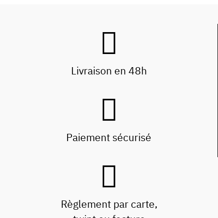
Livraison en 48h
Paiement sécurisé
Règlement par carte,