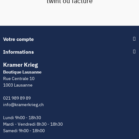
twint ou facture
Votre compte
Informations
Kramer Krieg
Boutique Lausanne
Rue Centrale 10
1003 Lausanne
021 989 89 89
info@kramerkrieg.ch
Lundi 9h00 - 18h30
Mardi - Vendredi 8h30 - 18h30
Samedi 9h00 - 18h00