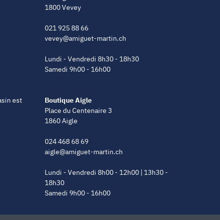
1800 Vevey
021 925 88 66
vevey@amiguet-martin.ch
Lundi - Vendredi 8h30 - 18h30
Samedi 9h00 - 16h00
asin est
Boutique Aigle
Place du Centenaire 3
1860 Aigle
024 468 68 69
aigle@amiguet-martin.ch
Lundi - Vendredi 8h00 - 12h00 | 13h30 -
18h30
Samedi 9h00 - 16h00