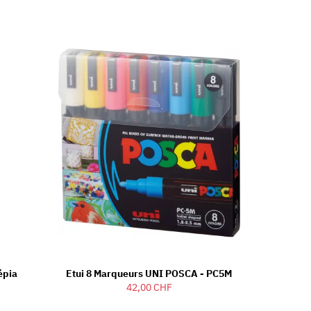
épia
Etui 8 Marqueurs UNI POSCA - PC5M
42,00 CHF