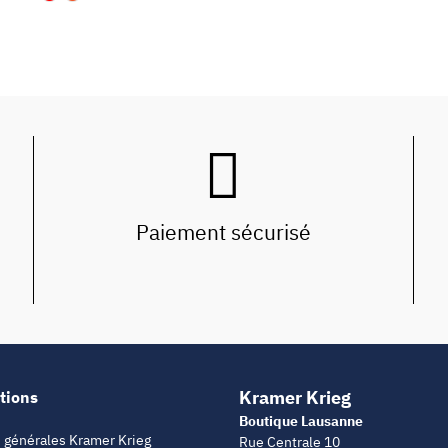
Paiement sécurisé
Kramer Krieg
tions
Boutique Lausanne
 générales Kramer Krieg
Rue Centrale 10