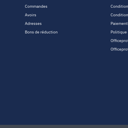
Commandes
Condition
Avoirs
Condition
Adresses
Paiement
Bons de réduction
Politique
Officepro
Officepro