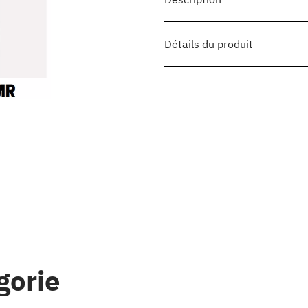
Détails du produit
gorie