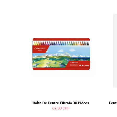
Boîte De Feutre Fibralo 30 Pièces
Feut
62,00 CHF