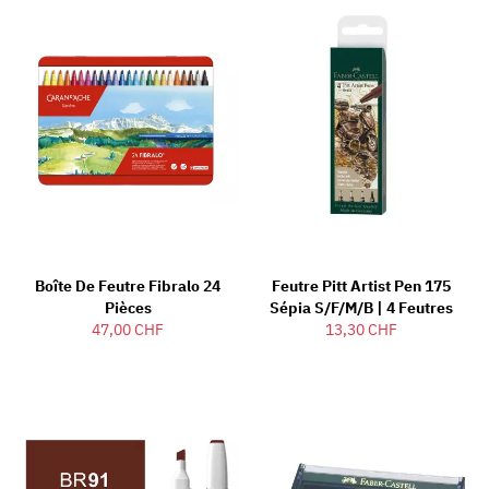
Boîte De Feutre Fibralo 24
Feutre Pitt Artist Pen 175
Pièces
Sépia S/F/M/B | 4 Feutres
47,00 CHF
13,30 CHF