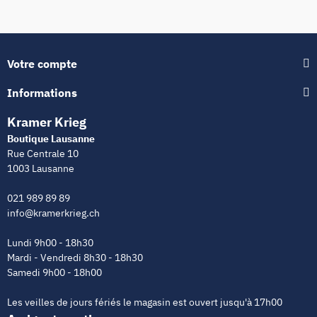
Votre compte
Informations
Kramer Krieg
Boutique Lausanne
Rue Centrale 10
1003 Lausanne
021 989 89 89
info@kramerkrieg.ch
Lundi 9h00 - 18h30
Mardi - Vendredi 8h30 - 18h30
Samedi 9h00 - 18h00
Les veilles de jours fériés le magasin est ouvert jusqu'à 17h00