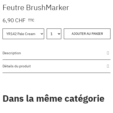
Feutre BrushMarker
6,90 CHF
TTC
AJOUTER AU PANIER
Description
Détails du produit
Dans la même catégorie