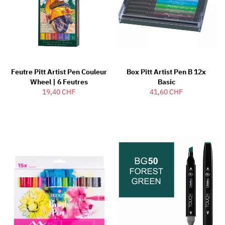
Feutre Pitt Artist Pen Couleur
Box Pitt Artist Pen B 12x
Wheel | 6 Feutres
Basic
19,40 CHF
41,60 CHF