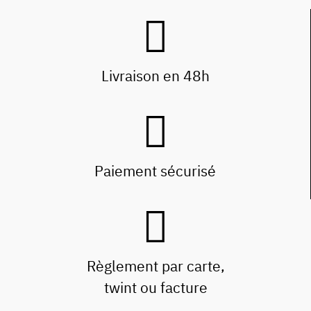
Livraison en 48h
Paiement sécurisé
Règlement par carte,
twint ou facture