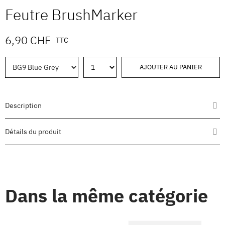
Feutre BrushMarker
6,90 CHF
TTC
AJOUTER AU PANIER
Description
Détails du produit
Dans la même catégorie