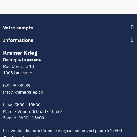
Votre compte
Informations
Kramer Krieg
Boutique Lausanne
Rue Centrale 10
1003 Lausanne
021 989 89 89
info@kramerkrieg.ch
Lundi 9h00 - 18h30
Mardi - Vendredi 8h30 - 18h30
Samedi 9h00 - 18h00
Les veilles de jours fériés le magasin est ouvert jusqu'à 17h00