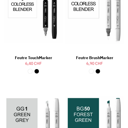
Feutre TouchMarker
Feutre BrushMarker
6,40 CHF
6,90 CHF