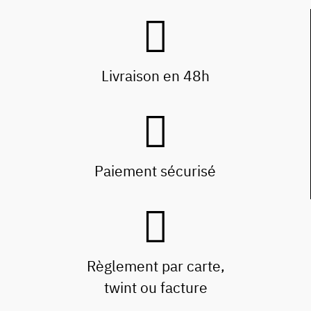
Livraison en 48h
Paiement sécurisé
Règlement par carte,
twint ou facture