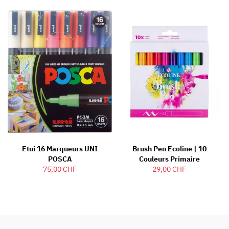
Etui 16 Marqueurs UNI
Brush Pen Ecoline | 10
POSCA
Couleurs Primaire
75,00 CHF
29,00 CHF