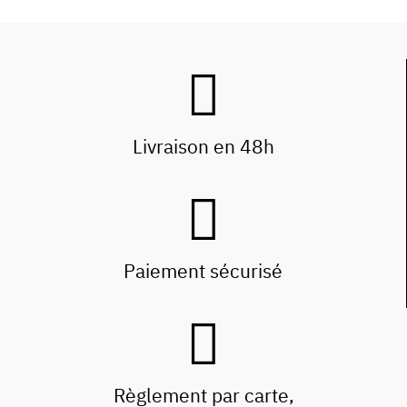
Livraison en 48h
Paiement sécurisé
Règlement par carte,