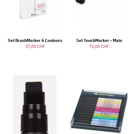
Set BrushMarker 6 Couleurs
Set TouchMarker - Main
37,00 CHF
72,00 CHF