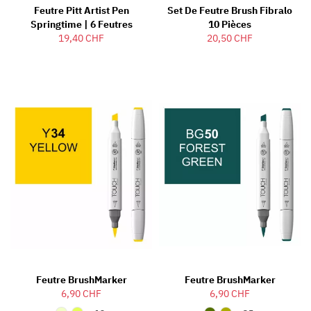
Feutre Pitt Artist Pen
Set De Feutre Brush Fibralo
Springtime | 6 Feutres
10 Pièces
19,40 CHF
20,50 CHF
Feutre BrushMarker
Feutre BrushMarker
6,90 CHF
6,90 CHF