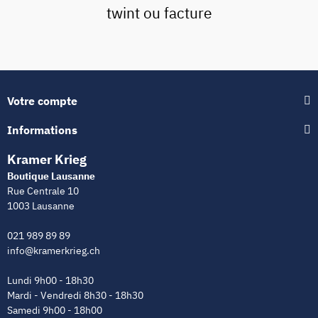
twint ou facture
Votre compte
Informations
Kramer Krieg
Boutique Lausanne
Rue Centrale 10
1003 Lausanne
021 989 89 89
info@kramerkrieg.ch
Lundi 9h00 - 18h30
Mardi - Vendredi 8h30 - 18h30
Samedi 9h00 - 18h00