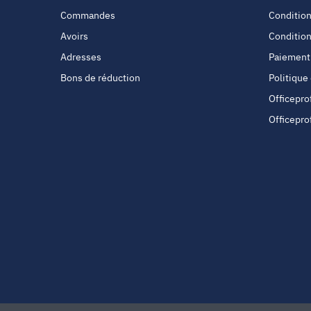
Commandes
Condition
Avoirs
Condition
Adresses
Paiement
Bons de réduction
Politique
Officepro
Officepro