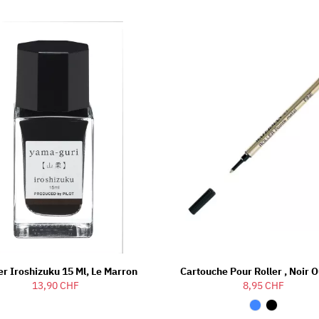
er Iroshizuku 15 Ml, Le Marron
Cartouche Pour Roller , Noir 
13,90 CHF
8,95 CHF