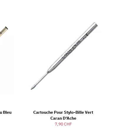
Ou Bleu
Cartouche Pour Stylo-Bille Vert
Caran D'Ache
7,90 CHF