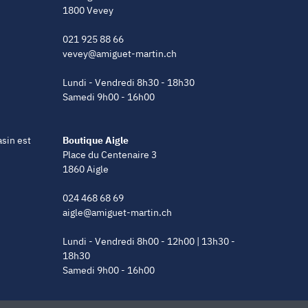
1800 Vevey
021 925 88 66
vevey@amiguet-martin.ch
Lundi - Vendredi 8h30 - 18h30
Samedi 9h00 - 16h00
asin est
Boutique Aigle
Place du Centenaire 3
1860 Aigle
024 468 68 69
aigle@amiguet-martin.ch
Lundi - Vendredi 8h00 - 12h00 | 13h30 -
18h30
Samedi 9h00 - 16h00