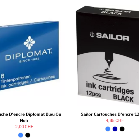
uche D'encre Diplomat Bleu Ou
Sailor Cartouches D'encre 1
Noir
4,85 CHF
2,00 CHF