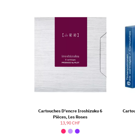
Cartouches D'encre Iroshizuku 6
Carto
Pièces, Les Roses
13,90 CHF