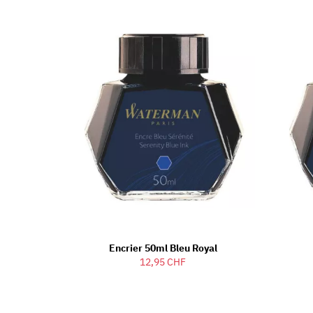
Encrier 50ml Bleu Royal
12,95 CHF