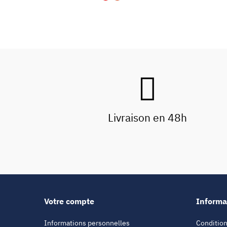
Livraison en 48h
Votre compte
Informa
Informations personnelles
Condition