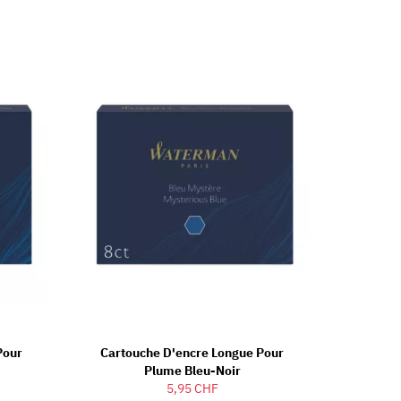
Pour
Cartouche D'encre Longue Pour
Plume Bleu-Noir
5,95 CHF