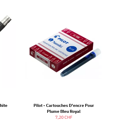
hite
Pilot - Cartouches D'encre Pour
Plume Bleu Royal
7,20 CHF