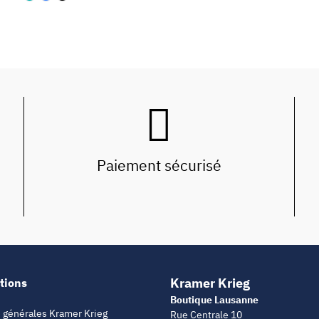
Paiement sécurisé
Kramer Krieg
tions
Boutique Lausanne
 générales Kramer Krieg
Rue Centrale 10