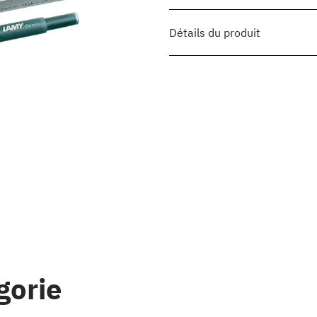
Détails du produit
gorie